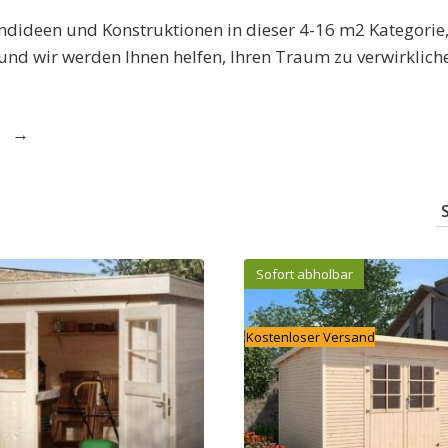
ndideen und Konstruktionen in dieser 4-16 m2 Kategorie,
nd wir werden Ihnen helfen, Ihren Traum zu verwirklich
→
Sofort abholbar
Kostenloser Versand