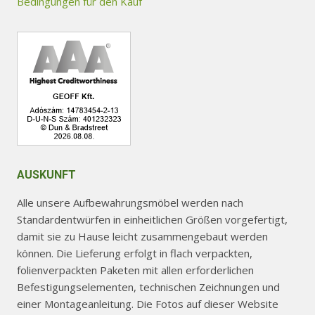
Bedingungen für den Kauf
AUSKUNFT
Alle unsere Aufbewahrungsmöbel werden nach
Standardentwürfen in einheitlichen Größen vorgefertigt,
damit sie zu Hause leicht zusammengebaut werden
können. Die Lieferung erfolgt in flach verpackten,
folienverpackten Paketen mit allen erforderlichen
Befestigungselementen, technischen Zeichnungen und
einer Montageanleitung. Die Fotos auf dieser Website