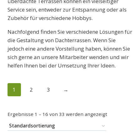
überdachte Terrassen können ein vielseitiger
Service sein, entweder zur Entspannung oder als
Zubehör für verschiedene Hobbys.
Nachfolgend finden Sie verschiedene Lösungen für
die Gestaltung von Dachterrassen. Wenn Sie
jedoch eine andere Vorstellung haben, können Sie
sich gerne an unsere Mitarbeiter wenden und wir
helfen Ihnen bei der Umsetzung Ihrer Ideen.
1
2
3
→
Ergebnisse 1 – 16 von 33 werden angezeigt