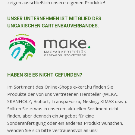
zeigen ausschließlich unsere eigenen Produkte!
UNSER UNTERNEHMEN IST MITGLIED DES
UNGARISCHEN GARTENBAUVERBANDES.
HABEN SIE ES NICHT GEFUNDEN?
Im Sortiment des Online-Shops e-kert.hu finden Sie
Produkte der von uns vertretenen Hersteller (WEKA,
SKANHOLZ, Biohort, TranspaForza, Nesling, XIMAX usw.).
Sollten Sie etwas in unserem aktuellen Sortiment nicht
finden, aber dennoch ein Angebot für eine
Sonderanfertigung oder ein anderes Produkt wünschen,
wenden Sie sich bitte vertrauensvoll an uns!