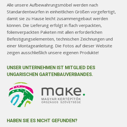
Alle unsere Aufbewahrungsmöbel werden nach
Standardentwürfen in einheitlichen Größen vorgefertigt,
damit sie zu Hause leicht zusammengebaut werden
können. Die Lieferung erfolgt in flach verpackten,
folienverpackten Paketen mit allen erforderlichen
Befestigungselementen, technischen Zeichnungen und
einer Montageanleitung. Die Fotos auf dieser Website
zeigen ausschließlich unsere eigenen Produkte!
UNSER UNTERNEHMEN IST MITGLIED DES
UNGARISCHEN GARTENBAUVERBANDES.
HABEN SIE ES NICHT GEFUNDEN?