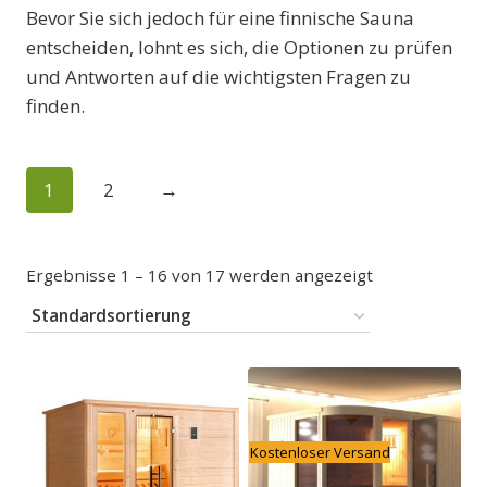
Bevor Sie sich jedoch für eine finnische Sauna
entscheiden, lohnt es sich, die Optionen zu prüfen
und Antworten auf die wichtigsten Fragen zu
finden.
1
2
→
Ergebnisse 1 – 16 von 17 werden angezeigt
Kostenloser Versand