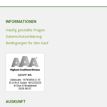
INFORMATIONEN
Häufig gestellte Fragen
Datenschutzerklärung
Bedingungen für den Kauf
AUSKUNFT