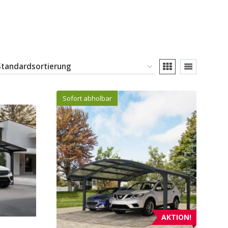
Sofort abholbar
AKTION!