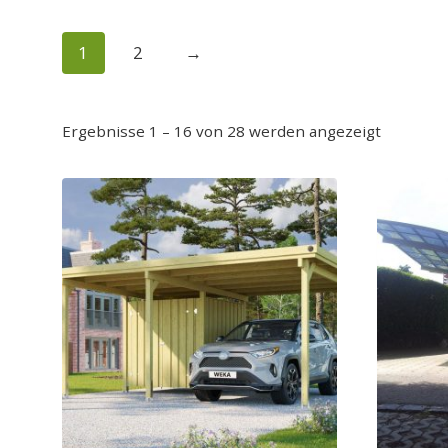
1
2
→
Ergebnisse 1 – 16 von 28 werden angezeigt