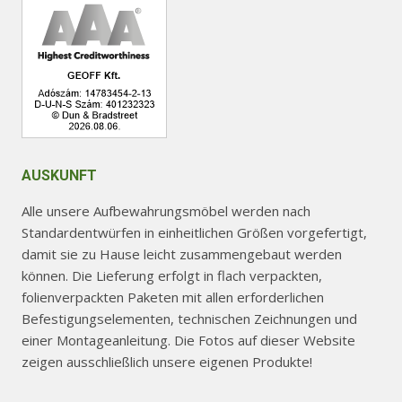
AUSKUNFT
Alle unsere Aufbewahrungsmöbel werden nach
Standardentwürfen in einheitlichen Größen vorgefertigt,
damit sie zu Hause leicht zusammengebaut werden
können. Die Lieferung erfolgt in flach verpackten,
folienverpackten Paketen mit allen erforderlichen
Befestigungselementen, technischen Zeichnungen und
einer Montageanleitung. Die Fotos auf dieser Website
zeigen ausschließlich unsere eigenen Produkte!