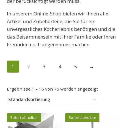
der berücksichtigt werden muss.
In unserem Online-Shop bieten wir Ihnen alle
Artikel und Zubehörteile, die Sie für ein
unvergessliches Kocherlebnis benötigen und die
das Beisammensein mit Ihrer Familie oder Ihren
Freunden noch angenehmer machen.
1
2
3
4
5
→
Ergebnisse 1 – 16 von 76 werden angezeigt
Sofort abholbar
Sofort abholbar