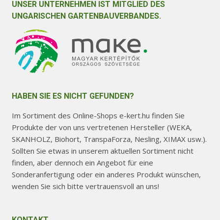
UNSER UNTERNEHMEN IST MITGLIED DES
UNGARISCHEN GARTENBAUVERBANDES.
HABEN SIE ES NICHT GEFUNDEN?
Im Sortiment des Online-Shops e-kert.hu finden Sie
Produkte der von uns vertretenen Hersteller (WEKA,
SKANHOLZ, Biohort, TranspaForza, Nesling, XIMAX usw.).
Sollten Sie etwas in unserem aktuellen Sortiment nicht
finden, aber dennoch ein Angebot für eine
Sonderanfertigung oder ein anderes Produkt wünschen,
wenden Sie sich bitte vertrauensvoll an uns!
KONTAKT