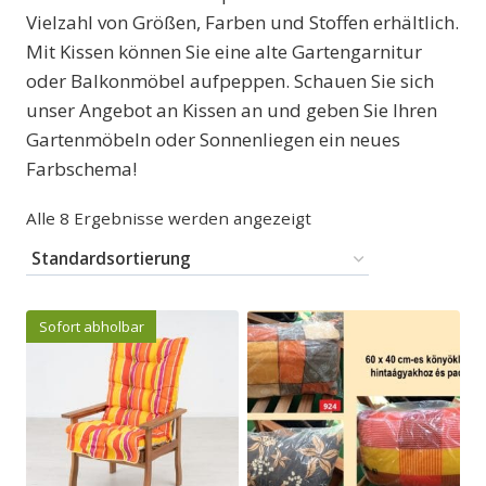
Vielzahl von Größen, Farben und Stoffen erhältlich.
Mit Kissen können Sie eine alte Gartengarnitur
oder Balkonmöbel aufpeppen. Schauen Sie sich
unser Angebot an Kissen an und geben Sie Ihren
Gartenmöbeln oder Sonnenliegen ein neues
Farbschema!
Alle 8 Ergebnisse werden angezeigt
Sofort abholbar