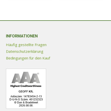
INFORMATIONEN
Häufig gestellte Fragen
Datenschutzerklärung
Bedingungen für den Kauf