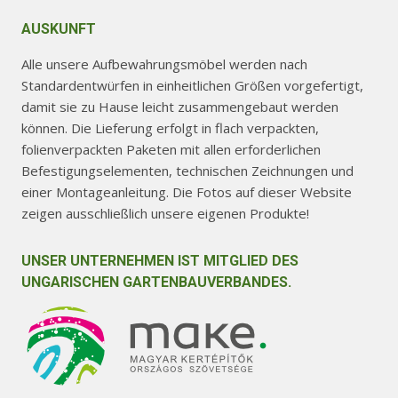
AUSKUNFT
Alle unsere Aufbewahrungsmöbel werden nach
Standardentwürfen in einheitlichen Größen vorgefertigt,
damit sie zu Hause leicht zusammengebaut werden
können. Die Lieferung erfolgt in flach verpackten,
folienverpackten Paketen mit allen erforderlichen
Befestigungselementen, technischen Zeichnungen und
einer Montageanleitung. Die Fotos auf dieser Website
zeigen ausschließlich unsere eigenen Produkte!
UNSER UNTERNEHMEN IST MITGLIED DES
UNGARISCHEN GARTENBAUVERBANDES.