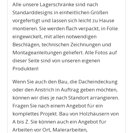
Alle unsere Lagerschränke sind nach
Standarddesigns in einheitlichen Größen
vorgefertigt und lassen sich leicht zu Hause
montieren. Sie werden flach verpackt, in Folie
eingewickelt, mit allen notwendigen
Beschlägen, technischen Zeichnungen und
Montageanleitungen geliefert. Alle Fotos auf
dieser Seite sind von unseren eigenen
Produkten!
Wenn Sie auch den Bau, die Dacheindeckung
oder den Anstrich in Auftrag geben möchten,
können wir dies je nach Standort arrangieren.
Fragen Sie nach einem Angebot für ein
komplettes Projekt. Bau von Holzhäusern von
A bis Z. Sie können auch ein Angebot für
Arbeiten vor Ort, Malerarbeiten,