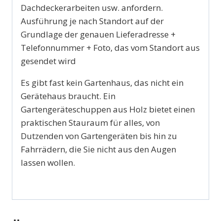
Dachdeckerarbeiten usw. anfordern.
Ausführung je nach Standort auf der
Grundlage der genauen Lieferadresse +
Telefonnummer + Foto, das vom Standort aus
gesendet wird
Es gibt fast kein Gartenhaus, das nicht ein
Gerätehaus braucht. Ein
Gartengeräteschuppen aus Holz bietet einen
praktischen Stauraum für alles, von
Dutzenden von Gartengeräten bis hin zu
Fahrrädern, die Sie nicht aus den Augen
lassen wollen.