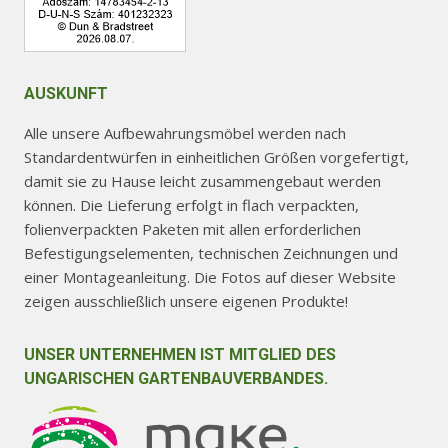
AUSKUNFT
Alle unsere Aufbewahrungsmöbel werden nach
Standardentwürfen in einheitlichen Größen vorgefertigt,
damit sie zu Hause leicht zusammengebaut werden
können. Die Lieferung erfolgt in flach verpackten,
folienverpackten Paketen mit allen erforderlichen
Befestigungselementen, technischen Zeichnungen und
einer Montageanleitung. Die Fotos auf dieser Website
zeigen ausschließlich unsere eigenen Produkte!
UNSER UNTERNEHMEN IST MITGLIED DES
UNGARISCHEN GARTENBAUVERBANDES.