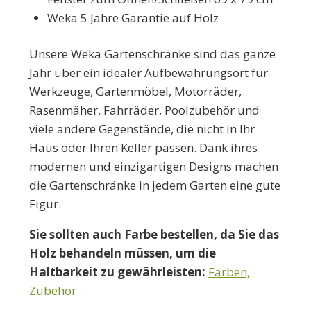
Weka 5 Jahre Garantie auf Holz
Unsere Weka Gartenschränke sind das ganze
Jahr über ein idealer Aufbewahrungsort für
Werkzeuge, Gartenmöbel, Motorräder,
Rasenmäher, Fahrräder, Poolzubehör und
viele andere Gegenstände, die nicht in Ihr
Haus oder Ihren Keller passen. Dank ihres
modernen und einzigartigen Designs machen
die Gartenschränke in jedem Garten eine gute
Figur.
Sie sollten auch Farbe bestellen, da Sie das
Holz behandeln müssen, um die
Haltbarkeit zu gewährleisten:
Farben,
Zubehör