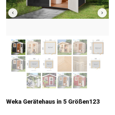
Weka Gerätehaus in 5 Größen123