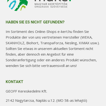
HABEN SIE ES NICHT GEFUNDEN?
Im Sortiment des Online-Shops e-kert.hu finden Sie
Produkte der von uns vertretenen Hersteller (WEKA,
SKANHOLZ, Biohort, TranspaForza, Nesling, XIMAX usw.).
Sollten Sie etwas in unserem aktuellen Sortiment nicht
finden, aber dennoch ein Angebot für eine
Sonderanfertigung oder ein anderes Produkt wünschen,
wenden Sie sich bitte vertrauensvoll an uns!
KONTAKT
GEOFF Kereskedelmi Kft.
2142 Nagytarcsa, Naplás u.12. (MO 58-as lehajtó)