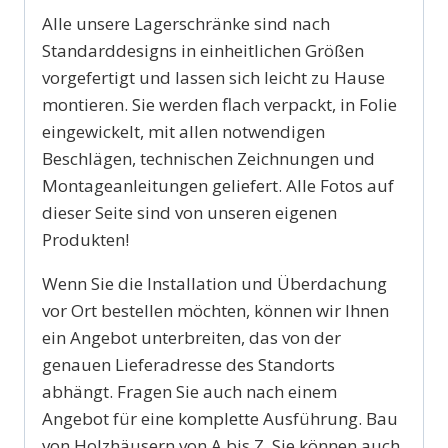
Alle unsere Lagerschränke sind nach
Standarddesigns in einheitlichen Größen
vorgefertigt und lassen sich leicht zu Hause
montieren. Sie werden flach verpackt, in Folie
eingewickelt, mit allen notwendigen
Beschlägen, technischen Zeichnungen und
Montageanleitungen geliefert. Alle Fotos auf
dieser Seite sind von unseren eigenen
Produkten!
Wenn Sie die Installation und Überdachung
vor Ort bestellen möchten, können wir Ihnen
ein Angebot unterbreiten, das von der
genauen Lieferadresse des Standorts
abhängt. Fragen Sie auch nach einem
Angebot für eine komplette Ausführung. Bau
von Holzhäusern von A bis Z. Sie können auch