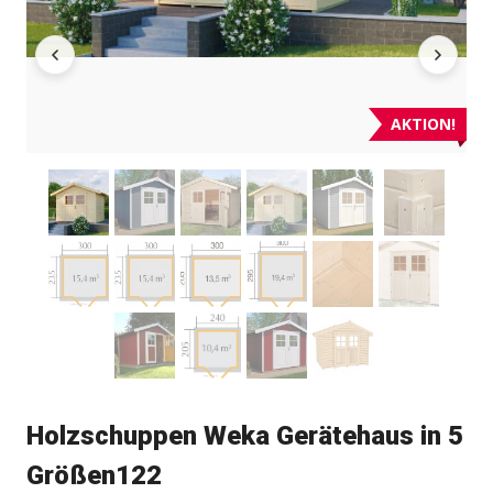
AKTION!
Holzschuppen Weka Gerätehaus in 5
Größen122