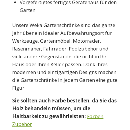
Vorgefertigtes fertiges Gerätehaus für den
Garten.
Unsere Weka Gartenschränke sind das ganze
Jahr über ein idealer Aufbewahrungsort für
Werkzeuge, Gartenmöbel, Motorräder,
Rasenmäher, Fahrräder, Poolzubehör und
viele andere Gegenstände, die nicht in Ihr
Haus oder Ihren Keller passen. Dank ihres
modernen und einzigartigen Designs machen
die Gartenschränke in jedem Garten eine gute
Figur.
Sie sollten auch Farbe bestellen, da Sie das
Holz behandeln müssen, um die
Haltbarkeit zu gewährleisten:
Farben,
Zubehör