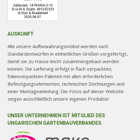
AUSKUNFT
Alle unsere Aufbewahrungsmöbel werden nach
Standardentwürfen in einheitlichen Größen vorgefertigt,
damit sie zu Hause leicht zusammengebaut werden
können. Die Lieferung erfolgt in flach verpackten,
folienverpackten Paketen mit allen erforderlichen
Befestigungselementen, technischen Zeichnungen und
einer Montageanleitung. Die Fotos auf dieser Website
zeigen ausschließlich unsere eigenen Produkte!
UNSER UNTERNEHMEN IST MITGLIED DES
UNGARISCHEN GARTENBAUVERBANDES.