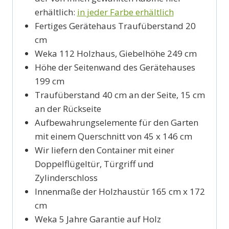
erhältlich:
in jeder Farbe erhältlich
Fertiges Gerätehaus Traufüberstand 20
cm
Weka 112 Holzhaus, Giebelhöhe 249 cm
Höhe der Seitenwand des Gerätehauses
199 cm
Traufüberstand 40 cm an der Seite, 15 cm
an der Rückseite
Aufbewahrungselemente für den Garten
mit einem Querschnitt von 45 x 146 cm
Wir liefern den Container mit einer
Doppelflügeltür, Türgriff und
Zylinderschloss
Innenmaße der Holzhaustür 165 cm x 172
cm
Weka 5 Jahre Garantie auf Holz