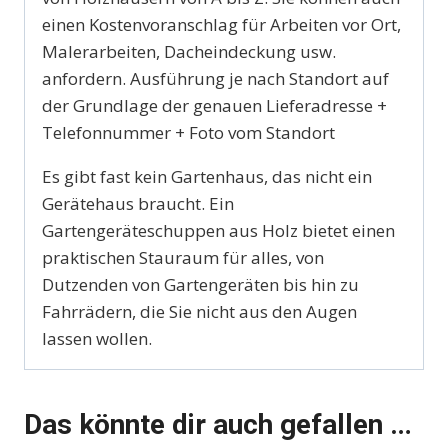
einen Kostenvoranschlag für Arbeiten vor Ort,
Malerarbeiten, Dacheindeckung usw.
anfordern. Ausführung je nach Standort auf
der Grundlage der genauen Lieferadresse +
Telefonnummer + Foto vom Standort
Es gibt fast kein Gartenhaus, das nicht ein
Gerätehaus braucht. Ein
Gartengeräteschuppen aus Holz bietet einen
praktischen Stauraum für alles, von
Dutzenden von Gartengeräten bis hin zu
Fahrrädern, die Sie nicht aus den Augen
lassen wollen.
Das könnte dir auch gefallen …