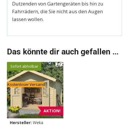
Dutzenden von Gartengeräten bis hin zu
Fahrrädern, die Sie nicht aus den Augen
lassen wollen.
Das könnte dir auch gefallen …
Sofort abholbar
Kostenloser Versand
AKTION!
Hersteller:
Weka