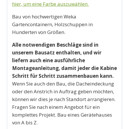
hier, um eine Farbe auszuwählen.
Bau von hochwertigen Weka
Gartencontainern, Holzschuppen in
Hunderten von Größen.
Alle notwendigen Beschläge sind in
unserem Bausatz enthalten, und wir
liefern auch eine ausführliche
Montageanleitung, damit jeder die Kabine
Schritt für Schritt zusammenbauen kann.
Wenn Sie auch den Bau, die Dacheindeckung
oder den Anstrich in Auftrag geben möchten,
können wir dies je nach Standort arrangieren.
Fragen Sie nach einem Angebot für ein
komplettes Projekt. Bau eines Gerätehauses
von A bis Z.