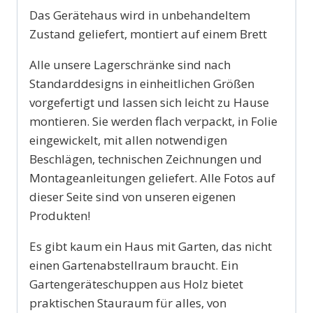
Das Gerätehaus wird in unbehandeltem
Zustand geliefert, montiert auf einem Brett
Alle unsere Lagerschränke sind nach
Standarddesigns in einheitlichen Größen
vorgefertigt und lassen sich leicht zu Hause
montieren. Sie werden flach verpackt, in Folie
eingewickelt, mit allen notwendigen
Beschlägen, technischen Zeichnungen und
Montageanleitungen geliefert. Alle Fotos auf
dieser Seite sind von unseren eigenen
Produkten!
Es gibt kaum ein Haus mit Garten, das nicht
einen Gartenabstellraum braucht. Ein
Gartengeräteschuppen aus Holz bietet
praktischen Stauraum für alles, von