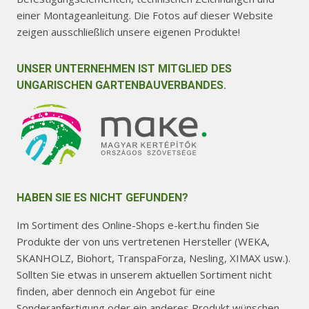
einer Montageanleitung. Die Fotos auf dieser Website
zeigen ausschließlich unsere eigenen Produkte!
UNSER UNTERNEHMEN IST MITGLIED DES
UNGARISCHEN GARTENBAUVERBANDES.
HABEN SIE ES NICHT GEFUNDEN?
Im Sortiment des Online-Shops e-kert.hu finden Sie
Produkte der von uns vertretenen Hersteller (WEKA,
SKANHOLZ, Biohort, TranspaForza, Nesling, XIMAX usw.).
Sollten Sie etwas in unserem aktuellen Sortiment nicht
finden, aber dennoch ein Angebot für eine
Sonderanfertigung oder ein anderes Produkt wünschen,