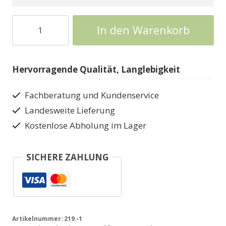
Gerätehaus
In den Warenkorb
Weka
219
Menge
Hervorragende Qualität, Langlebigkeit
Fachberatung und Kundenservice
Landesweite Lieferung
Kostenlose Abholung im Lager
SICHERE ZAHLUNG
Artikelnummer:
219.-1