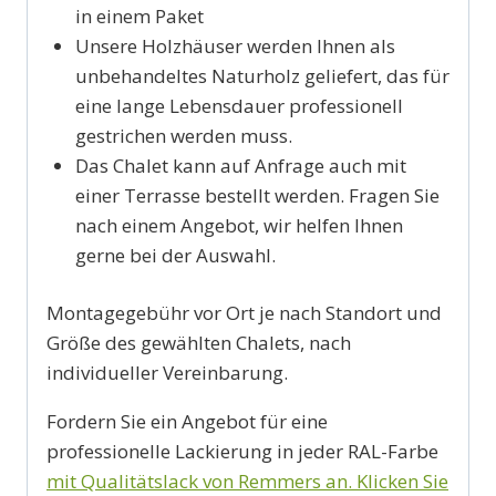
in einem Paket
Unsere Holzhäuser werden Ihnen als
unbehandeltes Naturholz geliefert, das für
eine lange Lebensdauer professionell
gestrichen werden muss.
Das Chalet kann auf Anfrage auch mit
einer Terrasse bestellt werden. Fragen Sie
nach einem Angebot, wir helfen Ihnen
gerne bei der Auswahl.
Montagegebühr vor Ort je nach Standort und
Größe des gewählten Chalets, nach
individueller Vereinbarung.
Fordern Sie ein Angebot für eine
professionelle Lackierung in jeder RAL-Farbe
mit Qualitätslack von Remmers an. Klicken Sie