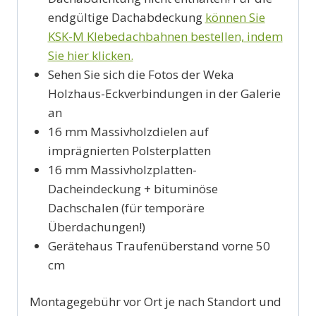
endgültige Dachabdeckung
können Sie
KSK-M Klebedachbahnen bestellen, indem
Sie hier klicken.
Sehen Sie sich die Fotos der Weka
Holzhaus-Eckverbindungen in der Galerie
an
16 mm Massivholzdielen auf
imprägnierten Polsterplatten
16 mm Massivholzplatten-
Dacheindeckung + bituminöse
Dachschalen (für temporäre
Überdachungen!)
Gerätehaus Traufenüberstand vorne 50
cm
Montagegebühr vor Ort je nach Standort und