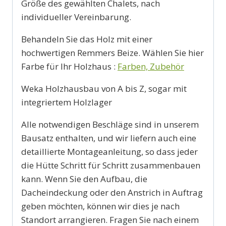
Größe des gewählten Chalets, nach
individueller Vereinbarung.
Behandeln Sie das Holz mit einer
hochwertigen Remmers Beize. Wählen Sie hier
Farbe für Ihr Holzhaus :
Farben, Zubehör
Weka Holzhausbau von A bis Z, sogar mit
integriertem Holzlager
Alle notwendigen Beschläge sind in unserem
Bausatz enthalten, und wir liefern auch eine
detaillierte Montageanleitung, so dass jeder
die Hütte Schritt für Schritt zusammenbauen
kann. Wenn Sie den Aufbau, die
Dacheindeckung oder den Anstrich in Auftrag
geben möchten, können wir dies je nach
Standort arrangieren. Fragen Sie nach einem