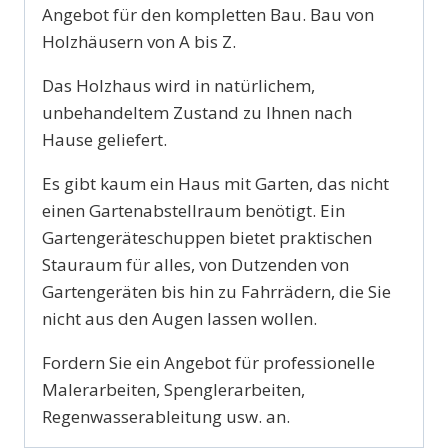
Angebot für den kompletten Bau. Bau von
Holzhäusern von A bis Z.
Das Holzhaus wird in natürlichem,
unbehandeltem Zustand zu Ihnen nach
Hause geliefert.
Es gibt kaum ein Haus mit Garten, das nicht
einen Gartenabstellraum benötigt. Ein
Gartengeräteschuppen bietet praktischen
Stauraum für alles, von Dutzenden von
Gartengeräten bis hin zu Fahrrädern, die Sie
nicht aus den Augen lassen wollen.
Fordern Sie ein Angebot für professionelle
Malerarbeiten, Spenglerarbeiten,
Regenwasserableitung usw. an.