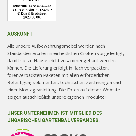
AUSKUNFT
Alle unsere Aufbewahrungsmöbel werden nach
Standardentwürfen in einheitlichen Größen vorgefertigt,
damit sie zu Hause leicht zusammengebaut werden
können. Die Lieferung erfolgt in flach verpackten,
folienverpackten Paketen mit allen erforderlichen
Befestigungselementen, technischen Zeichnungen und
einer Montageanleitung. Die Fotos auf dieser Website
zeigen ausschließlich unsere eigenen Produkte!
UNSER UNTERNEHMEN IST MITGLIED DES
UNGARISCHEN GARTENBAUVERBANDES.