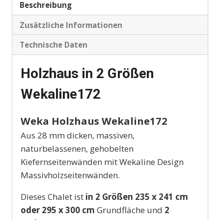
Beschreibung
Zusätzliche Informationen
Technische Daten
Holzhaus in 2 Größen
Wekaline172
Weka Holzhaus Wekaline172
Aus 28 mm dicken, massiven,
naturbelassenen, gehobelten
Kiefernseitenwänden mit Wekaline Design
Massivholzseitenwänden.
Dieses Chalet ist
in 2 Größen 235 x 241 cm
oder 295 x 300 cm
Grundfläche und
2