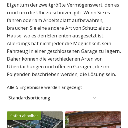
Eigentum der zweitgrößte Vermögenswert, den es
rund um die Uhr zu schützen gilt. Wenn Sie es
fahren oder am Arbeitsplatz aufbewahren,
brauchen Sie eine andere Art von Schutz als zu
Hause, wo es den Elementen ausgesetzt ist.
Allerdings hat nicht jeder die Möglichkeit, sein
Fahrzeug in einer geschlossenen Garage zu lagern.
Daher können die verschiedenen Arten von
Überdachungen und offenen Garagen, die im
Folgenden beschrieben werden, die Lösung sein.
Alle 5 Ergebnisse werden angezeigt
Sofort abholbar