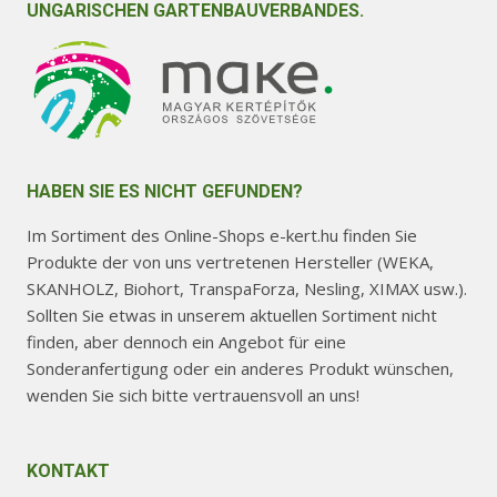
UNGARISCHEN GARTENBAUVERBANDES.
HABEN SIE ES NICHT GEFUNDEN?
Im Sortiment des Online-Shops e-kert.hu finden Sie
Produkte der von uns vertretenen Hersteller (WEKA,
SKANHOLZ, Biohort, TranspaForza, Nesling, XIMAX usw.).
Sollten Sie etwas in unserem aktuellen Sortiment nicht
finden, aber dennoch ein Angebot für eine
Sonderanfertigung oder ein anderes Produkt wünschen,
wenden Sie sich bitte vertrauensvoll an uns!
KONTAKT