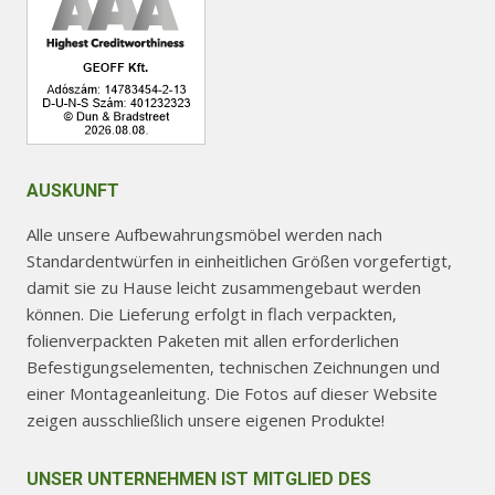
werden
AUSKUNFT
Alle unsere Aufbewahrungsmöbel werden nach
Standardentwürfen in einheitlichen Größen vorgefertigt,
damit sie zu Hause leicht zusammengebaut werden
können. Die Lieferung erfolgt in flach verpackten,
folienverpackten Paketen mit allen erforderlichen
Befestigungselementen, technischen Zeichnungen und
einer Montageanleitung. Die Fotos auf dieser Website
zeigen ausschließlich unsere eigenen Produkte!
UNSER UNTERNEHMEN IST MITGLIED DES