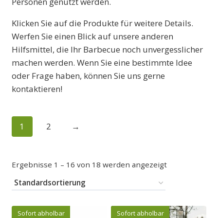
Personen genutzt werden.
Klicken Sie auf die Produkte für weitere Details.
Werfen Sie einen Blick auf unsere anderen
Hilfsmittel, die Ihr Barbecue noch unvergesslicher
machen werden. Wenn Sie eine bestimmte Idee
oder Frage haben, können Sie uns gerne
kontaktieren!
1
2
→
Ergebnisse 1 – 16 von 18 werden angezeigt
Sofort abholbar
Sofort abholbar