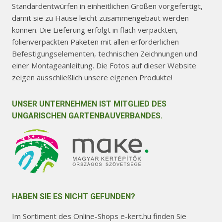
Standardentwürfen in einheitlichen Größen vorgefertigt,
damit sie zu Hause leicht zusammengebaut werden
können. Die Lieferung erfolgt in flach verpackten,
folienverpackten Paketen mit allen erforderlichen
Befestigungselementen, technischen Zeichnungen und
einer Montageanleitung. Die Fotos auf dieser Website
zeigen ausschließlich unsere eigenen Produkte!
UNSER UNTERNEHMEN IST MITGLIED DES
UNGARISCHEN GARTENBAUVERBANDES.
HABEN SIE ES NICHT GEFUNDEN?
Im Sortiment des Online-Shops e-kert.hu finden Sie