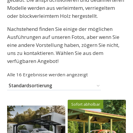
Modelle werden aus verleimtem, verriegeltem
oder blockverleimtem Holz hergestellt.
Nachstehend finden Sie einige der möglichen
Ausführungen auf unseren Fotos, aber wenn Sie
eine andere Vorstellung haben, zögern Sie nicht,
uns zu kontaktieren. Wählen Sie aus dem
verfügbaren Angebot!
Alle 16 Ergebnisse werden angezeigt
Sofort abholbar