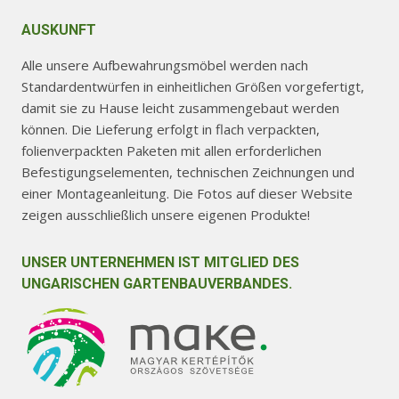
AUSKUNFT
Alle unsere Aufbewahrungsmöbel werden nach
Standardentwürfen in einheitlichen Größen vorgefertigt,
damit sie zu Hause leicht zusammengebaut werden
können. Die Lieferung erfolgt in flach verpackten,
folienverpackten Paketen mit allen erforderlichen
Befestigungselementen, technischen Zeichnungen und
einer Montageanleitung. Die Fotos auf dieser Website
zeigen ausschließlich unsere eigenen Produkte!
UNSER UNTERNEHMEN IST MITGLIED DES
UNGARISCHEN GARTENBAUVERBANDES.