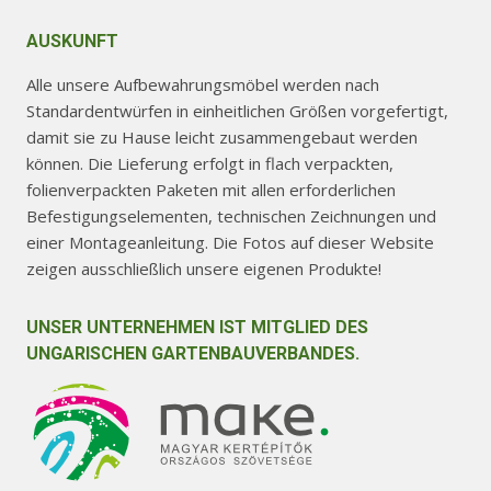
AUSKUNFT
Alle unsere Aufbewahrungsmöbel werden nach
Standardentwürfen in einheitlichen Größen vorgefertigt,
damit sie zu Hause leicht zusammengebaut werden
können. Die Lieferung erfolgt in flach verpackten,
folienverpackten Paketen mit allen erforderlichen
Befestigungselementen, technischen Zeichnungen und
einer Montageanleitung. Die Fotos auf dieser Website
zeigen ausschließlich unsere eigenen Produkte!
UNSER UNTERNEHMEN IST MITGLIED DES
UNGARISCHEN GARTENBAUVERBANDES.