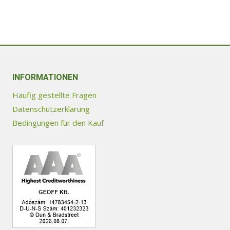
INFORMATIONEN
Häufig gestellte Fragen
Datenschutzerklärung
Bedingungen für den Kauf