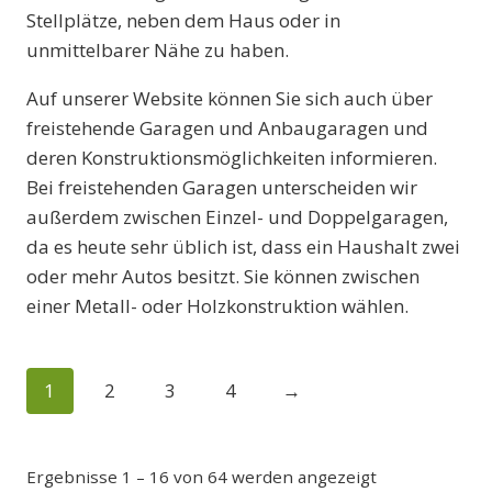
Stellplätze, neben dem Haus oder in
unmittelbarer Nähe zu haben.
Auf unserer Website können Sie sich auch über
freistehende Garagen und Anbaugaragen und
deren Konstruktionsmöglichkeiten informieren.
Bei freistehenden Garagen unterscheiden wir
außerdem zwischen Einzel- und Doppelgaragen,
da es heute sehr üblich ist, dass ein Haushalt zwei
oder mehr Autos besitzt. Sie können zwischen
einer Metall- oder Holzkonstruktion wählen.
1
2
3
4
→
Ergebnisse 1 – 16 von 64 werden angezeigt