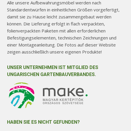
Alle unsere Aufbewahrungsmöbel werden nach
Standardentwürfen in einheitlichen Größen vorgefertigt,
damit sie zu Hause leicht zusammengebaut werden
können. Die Lieferung erfolgt in flach verpackten,
folienverpackten Paketen mit allen erforderlichen
Befestigungselementen, technischen Zeichnungen und
einer Montageanleitung. Die Fotos auf dieser Website
zeigen ausschließlich unsere eigenen Produkte!
UNSER UNTERNEHMEN IST MITGLIED DES
UNGARISCHEN GARTENBAUVERBANDES.
HABEN SIE ES NICHT GEFUNDEN?