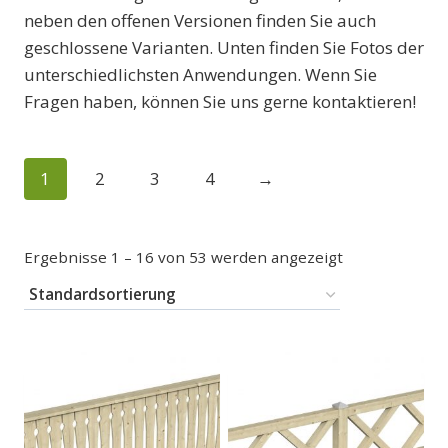
neben den offenen Versionen finden Sie auch
geschlossene Varianten. Unten finden Sie Fotos der
unterschiedlichsten Anwendungen. Wenn Sie
Fragen haben, können Sie uns gerne kontaktieren!
1
2
3
4
→
Ergebnisse 1 – 16 von 53 werden angezeigt