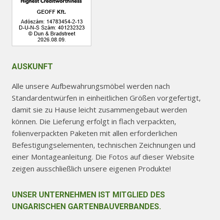
AUSKUNFT
Alle unsere Aufbewahrungsmöbel werden nach
Standardentwürfen in einheitlichen Größen vorgefertigt,
damit sie zu Hause leicht zusammengebaut werden
können. Die Lieferung erfolgt in flach verpackten,
folienverpackten Paketen mit allen erforderlichen
Befestigungselementen, technischen Zeichnungen und
einer Montageanleitung. Die Fotos auf dieser Website
zeigen ausschließlich unsere eigenen Produkte!
UNSER UNTERNEHMEN IST MITGLIED DES
UNGARISCHEN GARTENBAUVERBANDES.