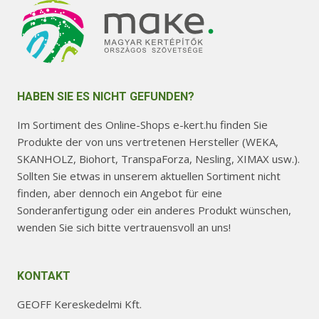
HABEN SIE ES NICHT GEFUNDEN?
Im Sortiment des Online-Shops e-kert.hu finden Sie
Produkte der von uns vertretenen Hersteller (WEKA,
SKANHOLZ, Biohort, TranspaForza, Nesling, XIMAX usw.).
Sollten Sie etwas in unserem aktuellen Sortiment nicht
finden, aber dennoch ein Angebot für eine
Sonderanfertigung oder ein anderes Produkt wünschen,
wenden Sie sich bitte vertrauensvoll an uns!
KONTAKT
GEOFF Kereskedelmi Kft.