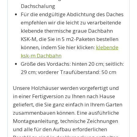
Dachschalung
Für die endgültige Abdichtung des Daches
empfehlen wir die leicht zu verarbeitende
klebende thermische graue Dachbahn
KSK-M, die Sie in 5 m2-Paketen bestellen
können, indem Sie hier klicken:
klebende
ksk-m Dachbahn
Größe des Vordachs: hinten 20 cm; seitlich:
29 cm; vorderer Traufüberstand: 50 cm
Unsere Holzhäuser werden vorgefertigt und
in einer Fertigversion zu Ihnen nach Hause
geliefert, die Sie ganz einfach in Ihrem Garten
zusammenbauen können. Eine ausführliche
Montageanleitung, technische Zeichnungen
und alle für den Aufbau erforderlichen