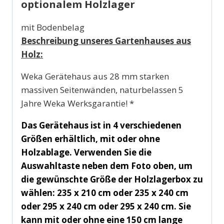
optionalem Holzlager
mit Bodenbelag
Beschreibung unseres Gartenhauses aus
Holz:
Weka Gerätehaus aus 28 mm starken
massiven Seitenwänden, naturbelassen 5
Jahre Weka Werksgarantie! *
Das Gerätehaus ist in 4 verschiedenen
Größen erhältlich, mit oder ohne
Holzablage. Verwenden Sie die
Auswahltaste neben dem Foto oben, um
die gewünschte Größe der Holzlagerbox zu
wählen: 235 x 210 cm oder 235 x 240 cm
oder 295 x 240 cm oder 295 x 240 cm. Sie
kann mit oder ohne eine 150 cm lange