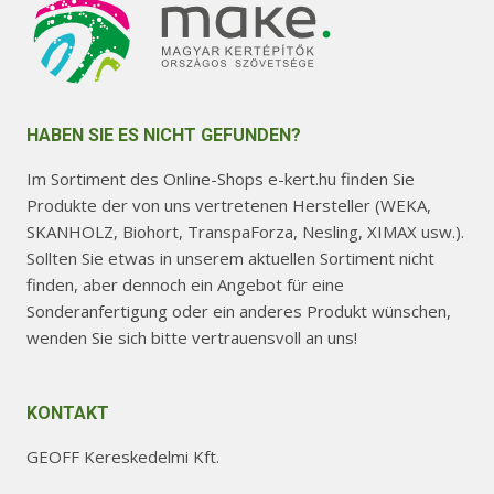
HABEN SIE ES NICHT GEFUNDEN?
Im Sortiment des Online-Shops e-kert.hu finden Sie
Produkte der von uns vertretenen Hersteller (WEKA,
SKANHOLZ, Biohort, TranspaForza, Nesling, XIMAX usw.).
Sollten Sie etwas in unserem aktuellen Sortiment nicht
finden, aber dennoch ein Angebot für eine
Sonderanfertigung oder ein anderes Produkt wünschen,
wenden Sie sich bitte vertrauensvoll an uns!
KONTAKT
GEOFF Kereskedelmi Kft.