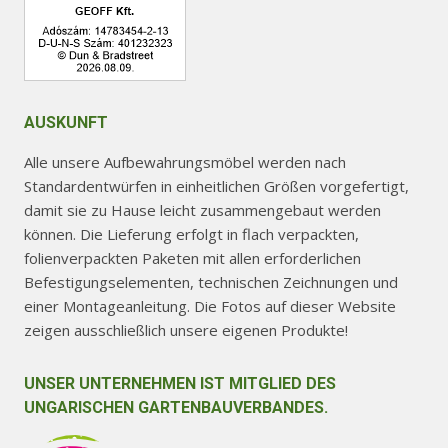
AUSKUNFT
Alle unsere Aufbewahrungsmöbel werden nach
Standardentwürfen in einheitlichen Größen vorgefertigt,
damit sie zu Hause leicht zusammengebaut werden
können. Die Lieferung erfolgt in flach verpackten,
folienverpackten Paketen mit allen erforderlichen
Befestigungselementen, technischen Zeichnungen und
einer Montageanleitung. Die Fotos auf dieser Website
zeigen ausschließlich unsere eigenen Produkte!
UNSER UNTERNEHMEN IST MITGLIED DES
UNGARISCHEN GARTENBAUVERBANDES.