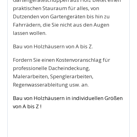
praktischen Stauraum für alles, von
Dutzenden von Gartengeräten bis hin zu
Fahrrädern, die Sie nicht aus den Augen
lassen wollen.
Bau von Holzhäusern von A bis Z.
Fordern Sie einen Kostenvoranschlag für
professionelle Dacheindeckung,
Malerarbeiten, Spenglerarbeiten,
Regenwasserableitung usw. an.
Bau von Holzhäusern in individuellen Größen
von A bis Z !