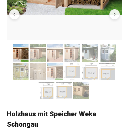
Holzhaus mit Speicher Weka
Schongau