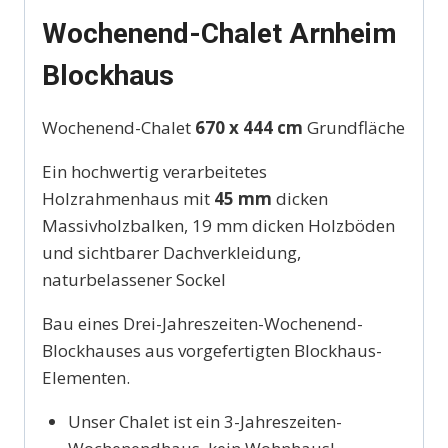
Wochenend-Chalet Arnheim
Blockhaus
Wochenend-Chalet
670 x 444 cm
Grundfläche
Ein hochwertig verarbeitetes
Holzrahmenhaus mit
45 mm
dicken
Massivholzbalken, 19 mm dicken Holzböden
und sichtbarer Dachverkleidung,
naturbelassener Sockel
Bau eines Drei-Jahreszeiten-Wochenend-
Blockhauses aus vorgefertigten Blockhaus-
Elementen.
Unser Chalet ist ein 3-Jahreszeiten-