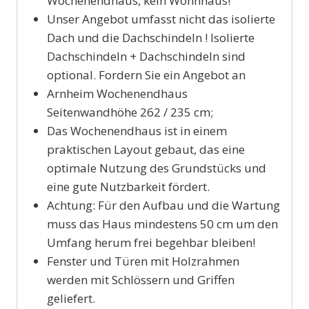
Wochenendhaus, kein Wohnhaus!
Unser Angebot umfasst nicht das isolierte
Dach und die Dachschindeln ! Isolierte
Dachschindeln + Dachschindeln sind
optional. Fordern Sie ein Angebot an
Arnheim Wochenendhaus
Seitenwandhöhe 262 / 235 cm;
Das Wochenendhaus ist in einem
praktischen Layout gebaut, das eine
optimale Nutzung des Grundstücks und
eine gute Nutzbarkeit fördert.
Achtung: Für den Aufbau und die Wartung
muss das Haus mindestens 50 cm um den
Umfang herum frei begehbar bleiben!
Fenster und Türen mit Holzrahmen
werden mit Schlössern und Griffen
geliefert.