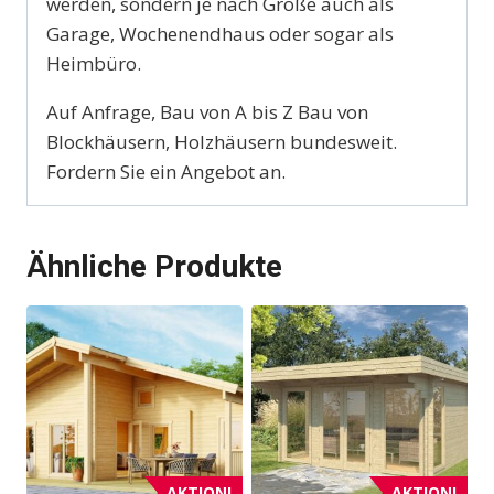
werden, sondern je nach Größe auch als
Garage, Wochenendhaus oder sogar als
Heimbüro.
Auf Anfrage, Bau von A bis Z Bau von
Blockhäusern, Holzhäusern bundesweit.
Fordern Sie ein Angebot an.
Ähnliche Produkte
AKTION!
AKTION!