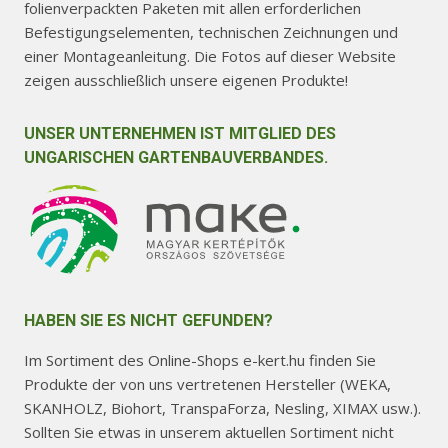
folienverpackten Paketen mit allen erforderlichen
Befestigungselementen, technischen Zeichnungen und
einer Montageanleitung. Die Fotos auf dieser Website
zeigen ausschließlich unsere eigenen Produkte!
UNSER UNTERNEHMEN IST MITGLIED DES
UNGARISCHEN GARTENBAUVERBANDES.
HABEN SIE ES NICHT GEFUNDEN?
Im Sortiment des Online-Shops e-kert.hu finden Sie
Produkte der von uns vertretenen Hersteller (WEKA,
SKANHOLZ, Biohort, TranspaForza, Nesling, XIMAX usw.).
Sollten Sie etwas in unserem aktuellen Sortiment nicht