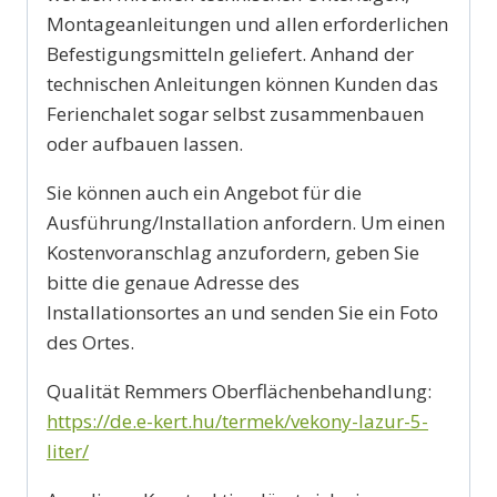
Montageanleitungen und allen erforderlichen
Befestigungsmitteln geliefert. Anhand der
technischen Anleitungen können Kunden das
Ferienchalet sogar selbst zusammenbauen
oder aufbauen lassen.
Sie können auch ein Angebot für die
Ausführung/Installation anfordern. Um einen
Kostenvoranschlag anzufordern, geben Sie
bitte die genaue Adresse des
Installationsortes an und senden Sie ein Foto
des Ortes.
Qualität Remmers Oberflächenbehandlung:
https://de.e-kert.hu/termek/vekony-lazur-5-
liter/