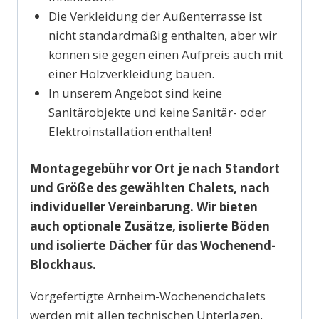
Die Verkleidung der Außenterrasse ist
nicht standardmäßig enthalten, aber wir
können sie gegen einen Aufpreis auch mit
einer Holzverkleidung bauen.
In unserem Angebot sind keine
Sanitärobjekte und keine Sanitär- oder
Elektroinstallation enthalten!
Montagegebühr vor Ort je nach Standort
und Größe des gewählten Chalets, nach
individueller Vereinbarung. Wir bieten
auch optionale Zusätze, isolierte Böden
und isolierte Dächer für das Wochenend-
Blockhaus.
Vorgefertigte Arnheim-Wochenendchalets
werden mit allen technischen Unterlagen,