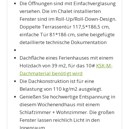
Die Öffnungen sind mit Einfachverglasung
versehen. Die im Chalet installierten
Fenster sind im Roll-Up/Roll-Down-Design.
Doppelte Terrassentür 117,5*186,5 cm,
einfache Tür 81*186 cm, siehe beigefügte
detaillierte technische Dokumentation
Dachfläche eines Ferienhauses mit einem
Holzdach von 39 m2, für das 10#
KSK-M-
Dachmaterial benötigt wird
Die Dachkonstruktion ist für eine
Belastung von 110 kg/m2 ausgelegt.
Genießen Sie hochwertige Entspannung in
diesem Wochenendhaus mit einem
Schlafzimmer + Wohnzimmer. Die großen
Fenster lassen reichlich Licht in den
Innenraum.