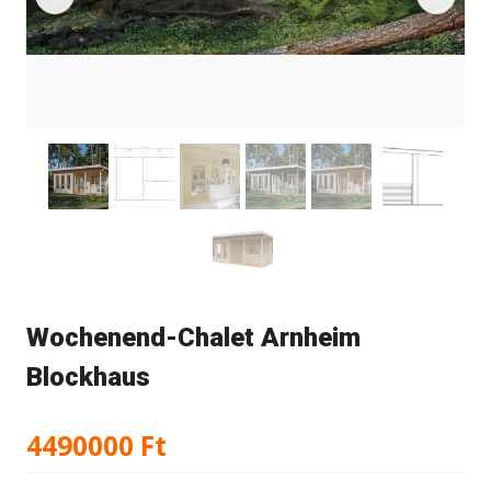
Wochenend-Chalet Arnheim
Blockhaus
4490000
Ft