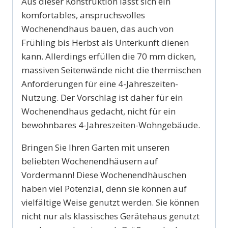
Aus dieser Konstruktion lässt sich ein
komfortables, anspruchsvolles
Wochenendhaus bauen, das auch von
Frühling bis Herbst als Unterkunft dienen
kann. Allerdings erfüllen die 70 mm dicken,
massiven Seitenwände nicht die thermischen
Anforderungen für eine 4-Jahreszeiten-
Nutzung. Der Vorschlag ist daher für ein
Wochenendhaus gedacht, nicht für ein
bewohnbares 4-Jahreszeiten-Wohngebäude.
Bringen Sie Ihren Garten mit unseren
beliebten Wochenendhäusern auf
Vordermann! Diese Wochenendhäuschen
haben viel Potenzial, denn sie können auf
vielfältige Weise genutzt werden. Sie können
nicht nur als klassisches Gerätehaus genutzt