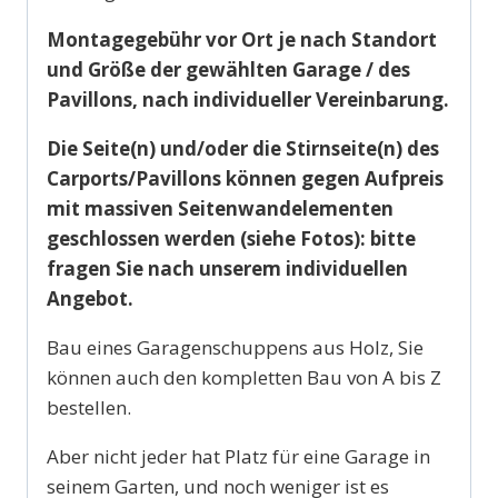
Montagegebühr vor Ort je nach Standort
und Größe der gewählten Garage / des
Pavillons, nach individueller Vereinbarung.
Die Seite(n) und/oder die Stirnseite(n) des
Carports/Pavillons können gegen Aufpreis
mit massiven Seitenwandelementen
geschlossen werden (siehe Fotos): bitte
fragen Sie nach unserem individuellen
Angebot.
Bau eines Garagenschuppens aus Holz, Sie
können auch den kompletten Bau von A bis Z
bestellen.
Aber nicht jeder hat Platz für eine Garage in
seinem Garten, und noch weniger ist es