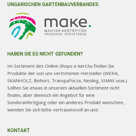
UNGARISCHEN GARTENBAUVERBANDES.
HABEN SIE ES NICHT GEFUNDEN?
Im Sortiment des Online-Shops e-kert.hu finden Sie
Produkte der von uns vertretenen Hersteller (WEKA,
SKANHOLZ, Biohort, TranspaForza, Nesling, XIMAX usw.).
Sollten Sie etwas in unserem aktuellen Sortiment nicht
finden, aber dennoch ein Angebot für eine
Sonderanfertigung oder ein anderes Produkt wünschen,
wenden Sie sich bitte vertrauensvoll an uns!
KONTAKT