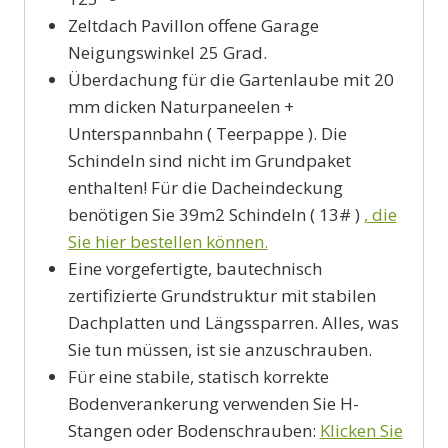
Zeltdach Pavillon offene Garage
Neigungswinkel 25 Grad.
Überdachung für die Gartenlaube mit 20
mm dicken Naturpaneelen +
Unterspannbahn ( Teerpappe ). Die
Schindeln sind nicht im Grundpaket
enthalten! Für die Dacheindeckung
benötigen Sie 39m2 Schindeln ( 13# )
, die
Sie hier bestellen können.
Eine vorgefertigte, bautechnisch
zertifizierte Grundstruktur mit stabilen
Dachplatten und Längssparren. Alles, was
Sie tun müssen, ist sie anzuschrauben.
Für eine stabile, statisch korrekte
Bodenverankerung verwenden Sie H-
Stangen oder Bodenschrauben:
Klicken Sie