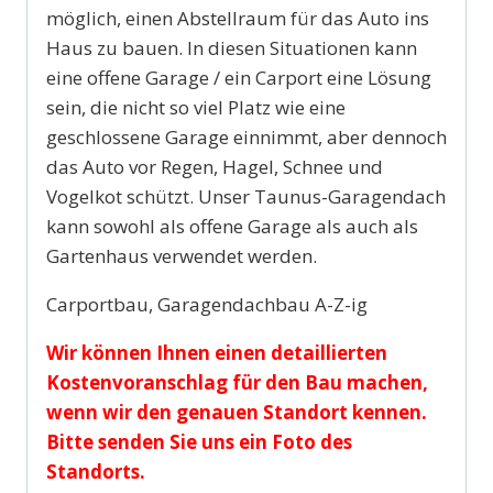
möglich, einen Abstellraum für das Auto ins
Haus zu bauen. In diesen Situationen kann
eine offene Garage / ein Carport eine Lösung
sein, die nicht so viel Platz wie eine
geschlossene Garage einnimmt, aber dennoch
das Auto vor Regen, Hagel, Schnee und
Vogelkot schützt. Unser Taunus-Garagendach
kann sowohl als offene Garage als auch als
Gartenhaus verwendet werden.
Carportbau, Garagendachbau A-Z-ig
Wir können Ihnen einen detaillierten
Kostenvoranschlag für den Bau machen,
wenn wir den genauen Standort kennen.
Bitte senden Sie uns ein Foto des
Standorts.