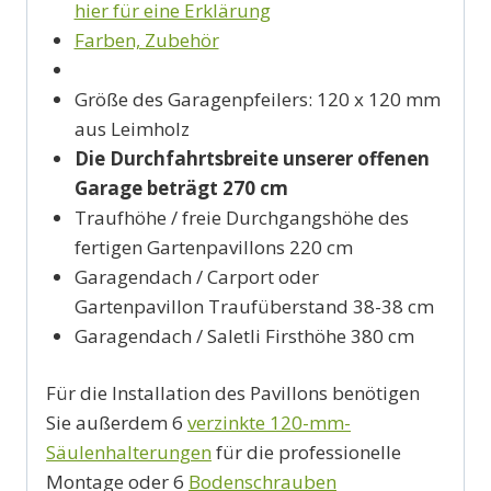
hier für eine Erklärung
Farben, Zubehör
Größe des Garagenpfeilers: 120 x 120 mm
aus Leimholz
Die Durchfahrtsbreite unserer offenen
Garage beträgt 270 cm
Traufhöhe / freie Durchgangshöhe des
fertigen Gartenpavillons 220 cm
Garagendach / Carport oder
Gartenpavillon Traufüberstand 38-38 cm
Garagendach / Saletli Firsthöhe 380 cm
Für die Installation des Pavillons benötigen
Sie außerdem 6
verzinkte 120-mm-
Säulenhalterungen
für die professionelle
Montage oder 6
Bodenschrauben