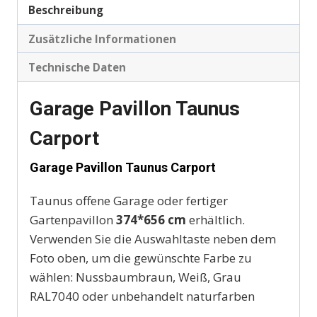
Beschreibung
Zusätzliche Informationen
Technische Daten
Garage Pavillon Taunus
Carport
Garage Pavillon Taunus Carport
Taunus offene Garage oder fertiger
Gartenpavillon
374*656 cm
erhältlich.
Verwenden Sie die Auswahltaste neben dem
Foto oben, um die gewünschte Farbe zu
wählen: Nussbaumbraun, Weiß, Grau
RAL7040 oder unbehandelt naturfarben