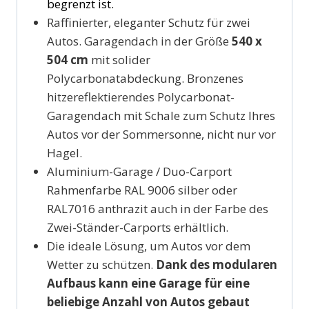
begrenzt ist.
Raffinierter, eleganter Schutz für zwei
Autos. Garagendach in der Größe
540 x
504 cm
mit solider
Polycarbonatabdeckung. Bronzenes
hitzereflektierendes Polycarbonat-
Garagendach mit Schale zum Schutz Ihres
Autos vor der Sommersonne, nicht nur vor
Hagel.
Aluminium-Garage / Duo-Carport
Rahmenfarbe RAL 9006 silber oder
RAL7016 anthrazit auch in der Farbe des
Zwei-Ständer-Carports erhältlich.
Die ideale Lösung, um Autos vor dem
Wetter zu schützen.
Dank des modularen
Aufbaus kann eine Garage für eine
beliebige Anzahl von Autos gebaut