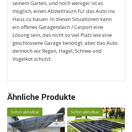
seinem Garten, und noch weniger ist es
möglich, einen Abstellraum für das Auto ins
Haus zu bauen. In diesen Situationen kann
ein offenes Garagendach / Carport eine
Lösung sein, das nicht so viel Platz wie eine
geschlossene Garage benötigt, aber das Auto
dennoch vor Regen, Hagel, Schnee und
Vogelkot schützt.
Ähnliche Produkte
Sofort abholbar
Sofort abholbar