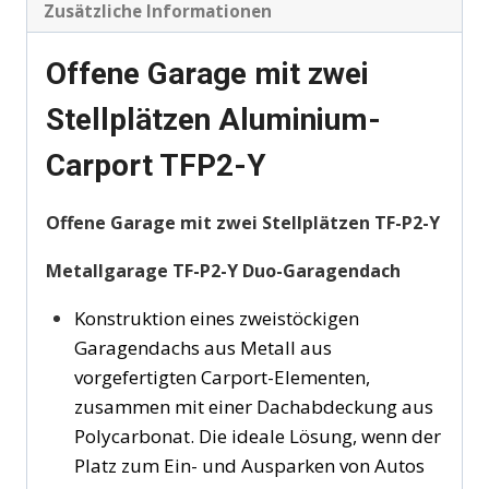
Zusätzliche Informationen
Offene Garage mit zwei
Stellplätzen Aluminium-
Carport TFP2-Y
Offene Garage mit zwei Stellplätzen TF-P2-Y
Metallgarage TF-P2-Y Duo-Garagendach
Konstruktion eines zweistöckigen
Garagendachs aus Metall aus
vorgefertigten Carport-Elementen,
zusammen mit einer Dachabdeckung aus
Polycarbonat. Die ideale Lösung, wenn der
Platz zum Ein- und Ausparken von Autos