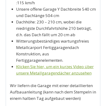
:115 km/h
Unsere offene Garage Y Dachbreite 540 cm
und Dachlänge 504 cm
Dachhöhe: 230 – 210 cm, wobei die
niedrigste Durchfahrtshöhe 210 beträgt,
d.h. das Dach fällt um 20 cm ab
Witterungsbeständiges wartungsfreies
Metallcarport Fertiggaragendach
Konstruktion, aus
Fertiggaragenelementen.
Klicken Sie hier, um ein kurzes Video über
unsere Metallgaragendächer anzusehen
Wir liefern die Garage mit einer detaillierten
Aufbauanleitung (kann nach dem Stempeln in
einem halben Tag aufgebaut werden)