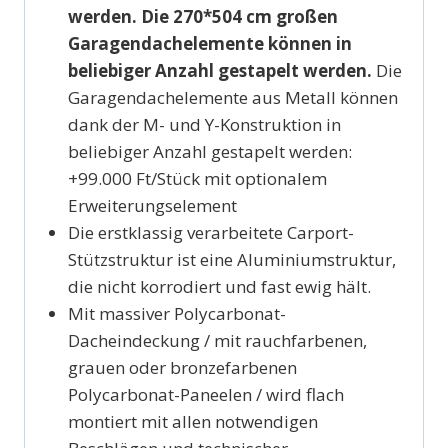
werden. Die 270*504 cm großen
Garagendachelemente können in
beliebiger Anzahl gestapelt werden.
Die
Garagendachelemente aus Metall können
dank der M- und Y-Konstruktion in
beliebiger Anzahl gestapelt werden:
+99.000 Ft/Stück mit optionalem
Erweiterungselement
Die erstklassig verarbeitete Carport-
Stützstruktur ist eine Aluminiumstruktur,
die nicht korrodiert und fast ewig hält.
Mit massiver Polycarbonat-
Dacheindeckung / mit rauchfarbenen,
grauen oder bronzefarbenen
Polycarbonat-Paneelen / wird flach
montiert mit allen notwendigen