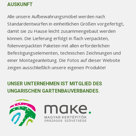
AUSKUNFT
Alle unsere Aufbewahrungsmöbel werden nach
Standardentwürfen in einheitlichen Größen vorgefertigt,
damit sie zu Hause leicht zusammengebaut werden
können. Die Lieferung erfolgt in flach verpackten,
folienverpackten Paketen mit allen erforderlichen
Befestigungselementen, technischen Zeichnungen und
einer Montageanleitung. Die Fotos auf dieser Website
zeigen ausschließlich unsere eigenen Produkte!
UNSER UNTERNEHMEN IST MITGLIED DES
UNGARISCHEN GARTENBAUVERBANDES.