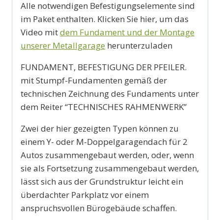
Alle notwendigen Befestigungselemente sind
im Paket enthalten. Klicken Sie hier, um das
Video mit
dem Fundament und der Montage
unserer Metallgarage
herunterzuladen
FUNDAMENT, BEFESTIGUNG DER PFEILER.
mit Stumpf-Fundamenten gemäß der
technischen Zeichnung des Fundaments unter
dem Reiter “TECHNISCHES RAHMENWERK”
Zwei der hier gezeigten Typen können zu
einem Y- oder M-Doppelgaragendach für 2
Autos zusammengebaut werden, oder, wenn
sie als Fortsetzung zusammengebaut werden,
lässt sich aus der Grundstruktur leicht ein
überdachter Parkplatz vor einem
anspruchsvollen Bürogebäude schaffen.