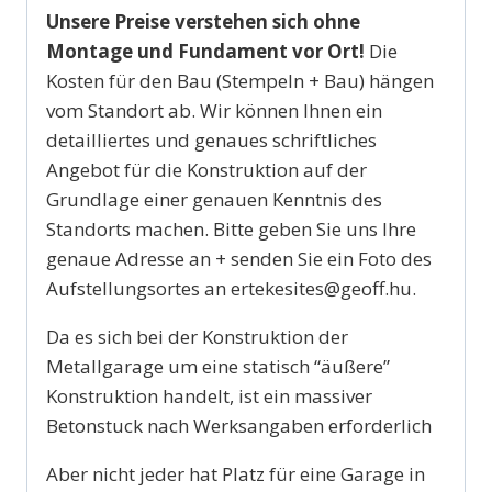
Unsere Preise verstehen sich ohne
Montage und Fundament vor Ort!
Die
Kosten für den Bau (Stempeln + Bau) hängen
vom Standort ab. Wir können Ihnen ein
detailliertes und genaues schriftliches
Angebot für die Konstruktion auf der
Grundlage einer genauen Kenntnis des
Standorts machen. Bitte geben Sie uns Ihre
genaue Adresse an + senden Sie ein Foto des
Aufstellungsortes an ertekesites@geoff.hu.
Da es sich bei der Konstruktion der
Metallgarage um eine statisch “äußere”
Konstruktion handelt, ist ein massiver
Betonstuck nach Werksangaben erforderlich
Aber nicht jeder hat Platz für eine Garage in