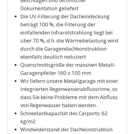
Beschlägen und technischer
Dokumentation geliefert
Die UV-Filterung der Dacheindeckung
beträgt 100 %; die Filterung der
einfallenden Infrarotstrahlung liegt bei
über 70 %, d.h. die Wärmebelastung wird
durch die Garagendachkonstruktion
ebenfalls deutlich reduziert
Querschnittsgröße der massiven Metall-
Garagenpfeiler 160 x 100 mm
Wir liefern unsere Metallgarage mit einer
integrierten Regenwasserabflussrinne, so
dass Sie keine Probleme mit dem Abfluss
von Regenwasser haben werden.
Schneelastkapazität des Carports: 62
kg/m2
Windwiderstand der Dachkonstruktion