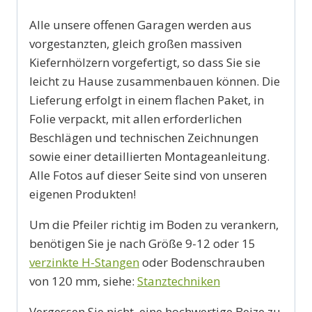
Alle unsere offenen Garagen werden aus
vorgestanzten, gleich großen massiven
Kiefernhölzern vorgefertigt, so dass Sie sie
leicht zu Hause zusammenbauen können. Die
Lieferung erfolgt in einem flachen Paket, in
Folie verpackt, mit allen erforderlichen
Beschlägen und technischen Zeichnungen
sowie einer detaillierten Montageanleitung.
Alle Fotos auf dieser Seite sind von unseren
eigenen Produkten!
Um die Pfeiler richtig im Boden zu verankern,
benötigen Sie je nach Größe 9-12 oder 15
verzinkte H-Stangen
oder Bodenschrauben
von 120 mm, siehe:
Stanztechniken
Vergessen Sie nicht, eine hochwertige Beize zu