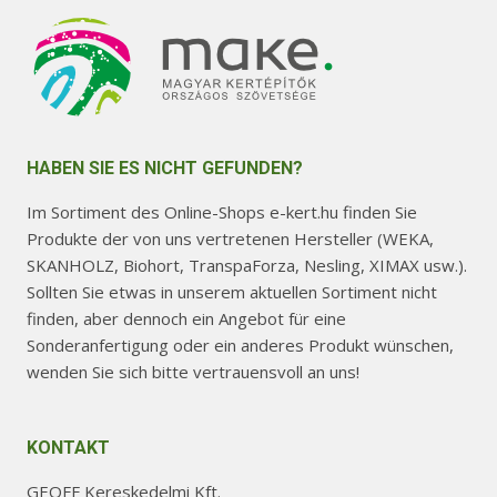
HABEN SIE ES NICHT GEFUNDEN?
Im Sortiment des Online-Shops e-kert.hu finden Sie
Produkte der von uns vertretenen Hersteller (WEKA,
SKANHOLZ, Biohort, TranspaForza, Nesling, XIMAX usw.).
Sollten Sie etwas in unserem aktuellen Sortiment nicht
finden, aber dennoch ein Angebot für eine
Sonderanfertigung oder ein anderes Produkt wünschen,
wenden Sie sich bitte vertrauensvoll an uns!
KONTAKT
GEOFF Kereskedelmi Kft.