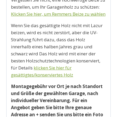
bestellen, um Ihr Garagenholz zu schützen:
Klicken Sie hier, um Remmers Beize zu wählen
Wenn Sie das gesättigte Holz nicht mit Lazur
beizen, wird es nicht zerstört, aber die UV-
Strahlung führt dazu, dass das Holz
innerhalb eines halben Jahres grau und
schwarz wird Das Holz wird mit einer der
besten Holzschutztechnologien konserviert,
für Details
klicken Sie hier für
gesättigtes/konserviertes Holz
Montagegebühr vor Ort je nach Standort
und Größe der gewählten Garage, nach
individueller Vereinbarung. Für ein
Angebot geben Sie bitte Ihre genaue
Adresse an + senden Sie uns bitte ein Foto