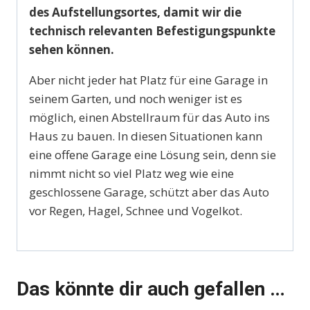
des Aufstellungsortes, damit wir die
technisch relevanten Befestigungspunkte
sehen können.
Aber nicht jeder hat Platz für eine Garage in
seinem Garten, und noch weniger ist es
möglich, einen Abstellraum für das Auto ins
Haus zu bauen. In diesen Situationen kann
eine offene Garage eine Lösung sein, denn sie
nimmt nicht so viel Platz weg wie eine
geschlossene Garage, schützt aber das Auto
vor Regen, Hagel, Schnee und Vogelkot.
Das könnte dir auch gefallen …