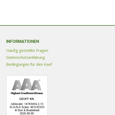
INFORMATIONEN
Häufig gestellte Fragen
Datenschutzerklärung
Bedingungen für den Kauf