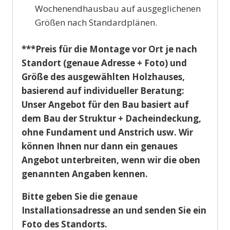
Wochenendhausbau auf ausgeglichenen
Größen nach Standardplänen.
***Preis für die Montage vor Ort je nach
Standort (genaue Adresse + Foto) und
Größe des ausgewählten Holzhauses,
basierend auf individueller Beratung:
Unser Angebot für den Bau basiert auf
dem Bau der Struktur + Dacheindeckung,
ohne Fundament und Anstrich usw. Wir
können Ihnen nur dann ein genaues
Angebot unterbreiten, wenn wir die oben
genannten Angaben kennen.
Bitte geben Sie die genaue
Installationsadresse an und senden Sie ein
Foto des Standorts.