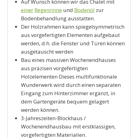
Auf Wunsch können wir das Chalet mit
einer
Regenrinne
und
Bodenöl
zur
Bodenbehandlung ausstatten.
Der Holzrahmen kann spiegelsymmetrisch
aus vorgefertigten Elementen aufgebaut
werden, d.h. die Fenster und Türen können
ausgetauscht werden
Bau eines massiven Wochenendhauses
aus präzisen vorgefertigten
Holzelementen Dieses multifunktionale
Wunderwerk wird durch einen separaten
Eingang zum Hinterzimmer ergänzt, in
dem Gartengeräte bequem gelagert
werden können.
3-Jahreszeiten-Blockhaus /
Wochenendhausbau mit erstklassigen,
vorgefertigten Materialien.