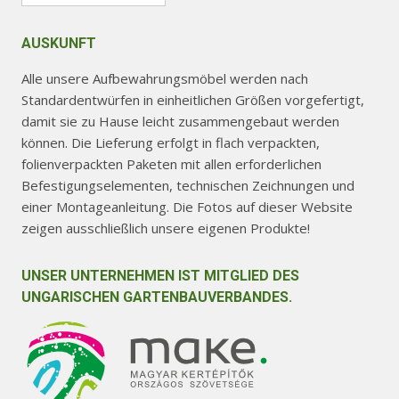
AUSKUNFT
Alle unsere Aufbewahrungsmöbel werden nach
Standardentwürfen in einheitlichen Größen vorgefertigt,
damit sie zu Hause leicht zusammengebaut werden
können. Die Lieferung erfolgt in flach verpackten,
folienverpackten Paketen mit allen erforderlichen
Befestigungselementen, technischen Zeichnungen und
einer Montageanleitung. Die Fotos auf dieser Website
zeigen ausschließlich unsere eigenen Produkte!
UNSER UNTERNEHMEN IST MITGLIED DES
UNGARISCHEN GARTENBAUVERBANDES.