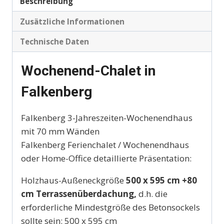
Beschreibung
Zusätzliche Informationen
Technische Daten
Wochenend-Chalet in
Falkenberg
Falkenberg 3-Jahreszeiten-Wochenendhaus
mit 70 mm Wänden
Falkenberg Ferienchalet / Wochenendhaus
oder Home-Office detaillierte Präsentation:
Holzhaus-Außeneckgröße
500 x 595 cm +80
cm Terrassenüberdachung,
d.h. die
erforderliche Mindestgröße des Betonsockels
sollte sein: 500 x 595 cm