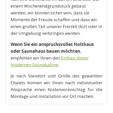
einem Wochenendgrundstück gebaut
werden, wir können sicher sein, dass sie
Momente der Freude schaffen und dass wir
einen großen Teil unserer Freizeit dort oder in
der Umgebung verbringen werden.
Wenn Sie ein anspruchsvolles Holzhaus
oder Saunahaus bauen möchten
,
empfehlen wir Ihnen den
Einbau dieser
modernen Saunakabine
Je nach Standort und Größe des gewählten
Chalets können wir Ihnen nach individueller
Absprache einen Kostenvoranschlag für die
Montage und Installation vor Ort machen.