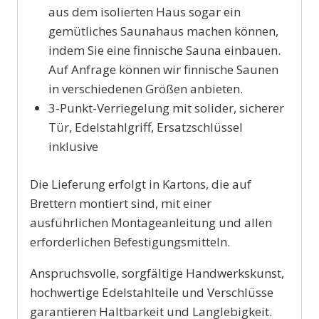
aus dem isolierten Haus sogar ein
gemütliches Saunahaus machen können,
indem Sie eine finnische Sauna einbauen.
Auf Anfrage können wir finnische Saunen
in verschiedenen Größen anbieten.
3-Punkt-Verriegelung mit solider, sicherer
Tür, Edelstahlgriff, Ersatzschlüssel
inklusive
Die Lieferung erfolgt in Kartons, die auf
Brettern montiert sind, mit einer
ausführlichen Montageanleitung und allen
erforderlichen Befestigungsmitteln.
Anspruchsvolle, sorgfältige Handwerkskunst,
hochwertige Edelstahlteile und Verschlüsse
garantieren Haltbarkeit und Langlebigkeit.