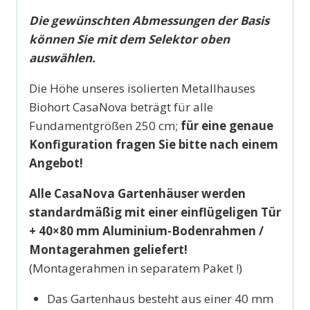
Die gewünschten Abmessungen der Basis
können Sie mit dem Selektor oben
auswählen.
Die Höhe unseres isolierten Metallhauses
Biohort CasaNova beträgt für alle
Fundamentgrößen 250 cm;
für eine genaue
Konfiguration fragen Sie bitte nach einem
Angebot!
Alle CasaNova Gartenhäuser werden
standardmäßig
mit
einer einflügeligen Tür
+
40×80 mm Aluminium-Bodenrahmen /
Montagerahmen geliefert!
(Montagerahmen in separatem Paket !)
Das Gartenhaus besteht aus einer 40 mm