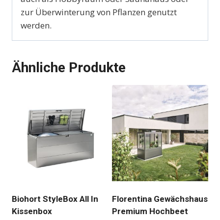
zur Überwinterung von Pflanzen genutzt
werden.
Ähnliche Produkte
Biohort StyleBox All In
Florentina Gewächshaus
Kissenbox
Premium Hochbeet