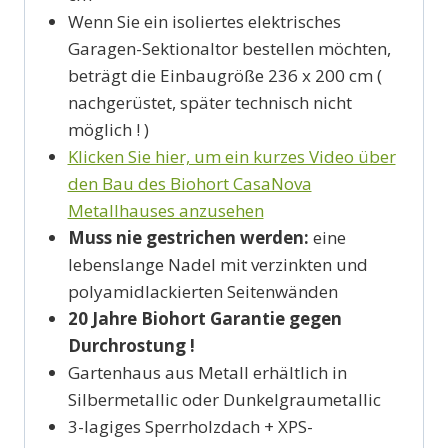
Wenn Sie ein isoliertes elektrisches
Garagen-Sektionaltor bestellen möchten,
beträgt die Einbaugröße 236 x 200 cm (
nachgerüstet, später technisch nicht
möglich ! )
Klicken Sie hier, um ein kurzes Video über
den Bau des Biohort CasaNova
Metallhauses anzusehen
Muss nie gestrichen werden:
eine
lebenslange Nadel mit verzinkten und
polyamidlackierten Seitenwänden
20 Jahre Biohort Garantie gegen
Durchrostung !
Gartenhaus aus Metall erhältlich in
Silbermetallic oder Dunkelgraumetallic
3-lagiges Sperrholzdach + XPS-