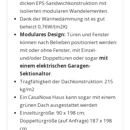
dicken EPS-Sandwichkonstruktion mit
isolierten modularen Wandelementen.
Dank der Wärmedämmung ist es gut
beheizt 0,76W/(m2K)
Modulares Design:
Türen und Fenster
können nach Belieben positioniert werden:
mit oder ohne Fenster, mit Einzel-
und/oder Doppeltüren oder sogar
mit
einem elektrischen Garagen-
Sektionaltor
.
Tragfähigkeit der Dachkonstruktion: 215
kg/m2
Ein CasaNova Haus kann sogar mit einem
grünen Dach ausgestattet werden
Einzeltürgröße: 90 x 198 cm;
Doppeltürgröße (auf Anfrage) 187 x 198
cm