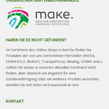
UNGARISCHEN GARTENBAUVERBANDES.
HABEN SIE ES NICHT GEFUNDEN?
Im Sortiment des Online-Shops e-kert.hu finden Sie
Produkte der von uns vertretenen Hersteller (WEKA,
SKANHOLZ, Biohort, TranspaForza, Nesling, XIMAX usw.).
Sollten Sie etwas in unserem aktuellen Sortiment nicht
finden, aber dennoch ein Angebot für eine
Sonderanfertigung oder ein anderes Produkt wünschen,
wenden Sie sich bitte vertrauensvoll an uns!
KONTAKT