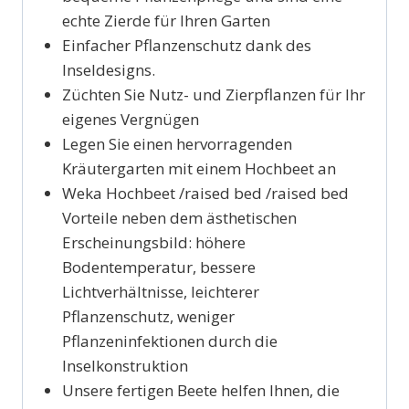
echte Zierde für Ihren Garten
Einfacher Pflanzenschutz dank des
Inseldesigns.
Züchten Sie Nutz- und Zierpflanzen für Ihr
eigenes Vergnügen
Legen Sie einen hervorragenden
Kräutergarten mit einem Hochbeet an
Weka Hochbeet /raised bed /raised bed
Vorteile neben dem ästhetischen
Erscheinungsbild: höhere
Bodentemperatur, bessere
Lichtverhältnisse, leichterer
Pflanzenschutz, weniger
Pflanzeninfektionen durch die
Inselkonstruktion
Unsere fertigen Beete helfen Ihnen, die