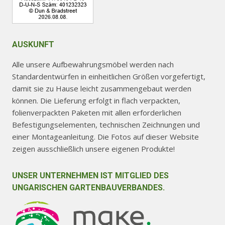
AUSKUNFT
Alle unsere Aufbewahrungsmöbel werden nach
Standardentwürfen in einheitlichen Größen vorgefertigt,
damit sie zu Hause leicht zusammengebaut werden
können. Die Lieferung erfolgt in flach verpackten,
folienverpackten Paketen mit allen erforderlichen
Befestigungselementen, technischen Zeichnungen und
einer Montageanleitung. Die Fotos auf dieser Website
zeigen ausschließlich unsere eigenen Produkte!
UNSER UNTERNEHMEN IST MITGLIED DES
UNGARISCHEN GARTENBAUVERBANDES.