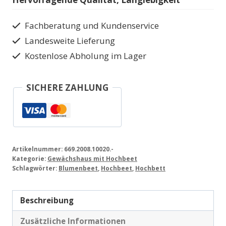
Menge
Fachberatung und Kundenservice
Landesweite Lieferung
Kostenlose Abholung im Lager
SICHERE ZAHLUNG
Artikelnummer:
669.2008.10020.-
Kategorie:
Gewächshaus mit Hochbeet
Schlagwörter:
Blumenbeet
,
Hochbeet
,
Hochbett
Beschreibung
Zusätzliche Informationen