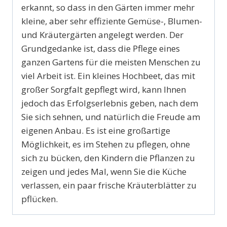
erkannt, so dass in den Gärten immer mehr
kleine, aber sehr effiziente Gemüse-, Blumen-
und Kräutergärten angelegt werden. Der
Grundgedanke ist, dass die Pflege eines
ganzen Gartens für die meisten Menschen zu
viel Arbeit ist. Ein kleines Hochbeet, das mit
großer Sorgfalt gepflegt wird, kann Ihnen
jedoch das Erfolgserlebnis geben, nach dem
Sie sich sehnen, und natürlich die Freude am
eigenen Anbau. Es ist eine großartige
Möglichkeit, es im Stehen zu pflegen, ohne
sich zu bücken, den Kindern die Pflanzen zu
zeigen und jedes Mal, wenn Sie die Küche
verlassen, ein paar frische Kräuterblätter zu
pflücken.