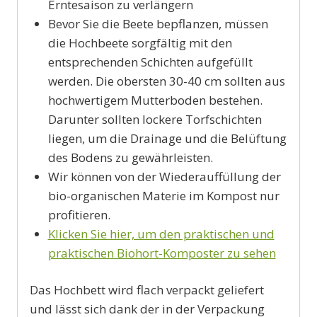
Erntesaison zu verlängern
Bevor Sie die Beete bepflanzen, müssen
die Hochbeete sorgfältig mit den
entsprechenden Schichten aufgefüllt
werden. Die obersten 30-40 cm sollten aus
hochwertigem Mutterboden bestehen.
Darunter sollten lockere Torfschichten
liegen, um die Drainage und die Belüftung
des Bodens zu gewährleisten.
Wir können von der Wiederauffüllung der
bio-organischen Materie im Kompost nur
profitieren.
Klicken Sie hier, um den praktischen und
praktischen Biohort-Komposter zu sehen
Das Hochbett wird flach verpackt geliefert
und lässt sich dank der in der Verpackung