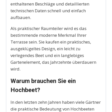
enthaltenen Beschläge und detaillierten
technischen Daten schnell und einfach
aufbauen.
Als praktischer Raumteiler wird es das
bestimmende moderne Merkmal Ihrer
Terrasse sein. Sie kaufen ein praktisches,
ausgeklügeltes Design, ein leicht zu
verlegendes Beet und ein langlebiges
Gartenelement, das Jahrzehnte überdauern
wird.
Warum brauchen Sie ein
Hochbeet?
In den letzten zehn Jahren haben viele Gärtner
die praktische Bedeutung von Hochbeeten