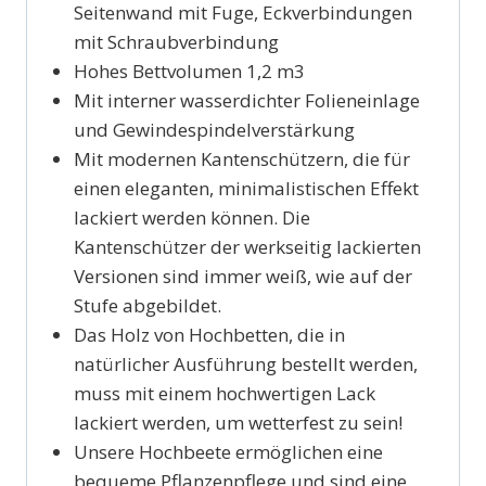
Seitenwand mit Fuge, Eckverbindungen
mit Schraubverbindung
Hohes Bettvolumen 1,2 m3
Mit interner wasserdichter Folieneinlage
und Gewindespindelverstärkung
Mit modernen Kantenschützern, die für
einen eleganten, minimalistischen Effekt
lackiert werden können. Die
Kantenschützer der werkseitig lackierten
Versionen sind immer weiß, wie auf der
Stufe abgebildet.
Das Holz von Hochbetten, die in
natürlicher Ausführung bestellt werden,
muss mit einem hochwertigen Lack
lackiert werden, um wetterfest zu sein!
Unsere Hochbeete ermöglichen eine
bequeme Pflanzenpflege und sind eine