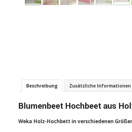
Beschreibung
Zusätzliche Informationen
Blumenbeet Hochbeet aus Ho
Weka Holz-Hochbett in verschiedenen Größen