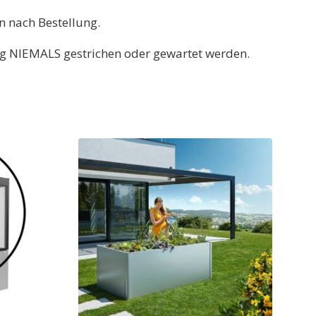
n nach Bestellung.
ng NIEMALS gestrichen oder gewartet werden.