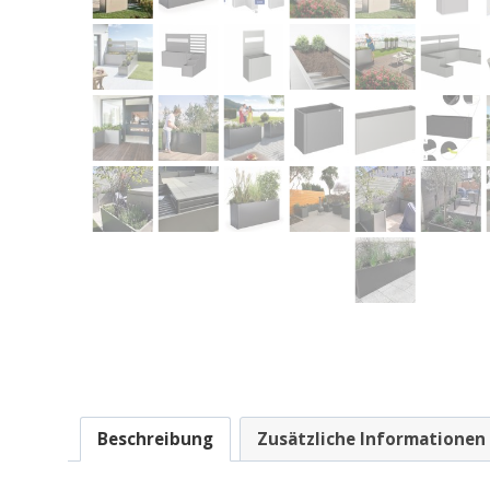
Beschreibung
Zusätzliche Informationen