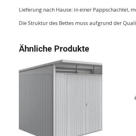
Lieferung nach Hause: in einer Pappschachtel, m
Die Struktur des Bettes muss aufgrund der Qual
Ähnliche Produkte