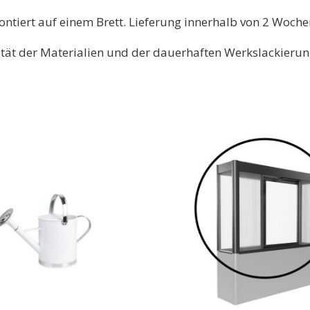
ontiert auf einem Brett. Lieferung innerhalb von 2 Woche
ität der Materialien und der dauerhaften Werkslackieru