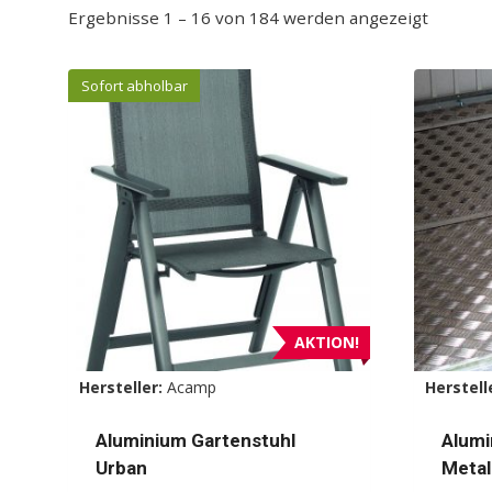
Ergebnisse 1 – 16 von 184 werden angezeigt
Sofort abholbar
AKTION!
Hersteller:
Acamp
Herstell
Aluminium Gartenstuhl
Alumi
Urban
Metal