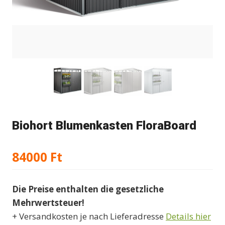
Biohort Blumenkasten FloraBoard
84000
Ft
Die Preise enthalten die gesetzliche
Mehrwertsteuer!
+ Versandkosten je nach Lieferadresse
Details hier