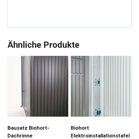
Ähnliche Produkte
Bausatz Biohort-
Biohort
Dachrinne
Elektroinstallationstafel