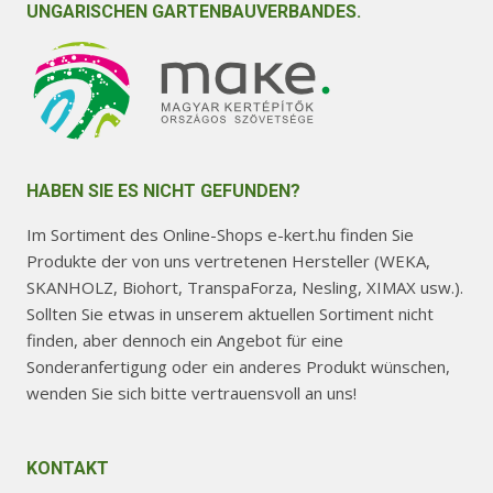
UNGARISCHEN GARTENBAUVERBANDES.
HABEN SIE ES NICHT GEFUNDEN?
Im Sortiment des Online-Shops e-kert.hu finden Sie
Produkte der von uns vertretenen Hersteller (WEKA,
SKANHOLZ, Biohort, TranspaForza, Nesling, XIMAX usw.).
Sollten Sie etwas in unserem aktuellen Sortiment nicht
finden, aber dennoch ein Angebot für eine
Sonderanfertigung oder ein anderes Produkt wünschen,
wenden Sie sich bitte vertrauensvoll an uns!
KONTAKT