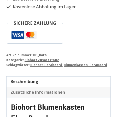
Kostenlose Abholung im Lager
SICHERE ZAHLUNG
Artikelnummer:
BH_flora
Kategorie:
Biohort Zusatzstoffe
Schlagwörter:
Biohort Floraboard
,
Blumenkasten FloraBoard
Beschreibung
Zusätzliche Informationen
Biohort Blumenkasten