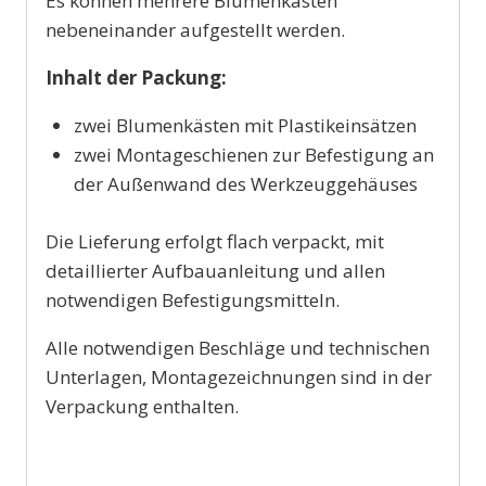
Es können mehrere Blumenkästen
nebeneinander aufgestellt werden.
Inhalt der Packung:
zwei Blumenkästen mit Plastikeinsätzen
zwei Montageschienen zur Befestigung an
der Außenwand des Werkzeuggehäuses
Die Lieferung erfolgt flach verpackt, mit
detaillierter Aufbauanleitung und allen
notwendigen Befestigungsmitteln.
Alle notwendigen Beschläge und technischen
Unterlagen, Montagezeichnungen sind in der
Verpackung enthalten.