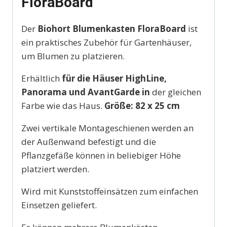
FloraBoard
Der
Biohort Blumenkasten FloraBoard
ist
ein praktisches Zubehör für Gartenhäuser,
um Blumen zu platzieren.
Erhältlich
für die Häuser HighLine,
Panorama und AvantGarde in
der gleichen
Farbe wie das Haus.
Größe: 82 x 25 cm
Zwei vertikale Montageschienen werden an
der Außenwand befestigt und die
Pflanzgefäße können in beliebiger Höhe
platziert werden.
Wird mit Kunststoffeinsätzen zum einfachen
Einsetzen geliefert.