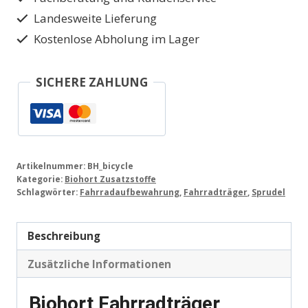
Landesweite Lieferung
Kostenlose Abholung im Lager
SICHERE ZAHLUNG
Artikelnummer:
BH_bicycle
Kategorie:
Biohort Zusatzstoffe
Schlagwörter:
Fahrradaufbewahrung
,
Fahrradträger
,
Sprudel
Beschreibung
Zusätzliche Informationen
Biohort Fahrradträger