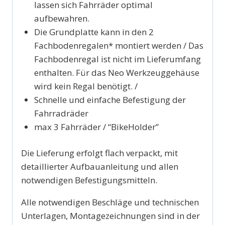
lassen sich Fahrräder optimal
aufbewahren.
Die Grundplatte kann in den 2
Fachbodenregalen* montiert werden / Das
Fachbodenregal ist nicht im Lieferumfang
enthalten. Für das Neo Werkzeuggehäuse
wird kein Regal benötigt. /
Schnelle und einfache Befestigung der
Fahrradräder
max 3 Fahrräder / “BikeHolder”
Die Lieferung erfolgt flach verpackt, mit
detaillierter Aufbauanleitung und allen
notwendigen Befestigungsmitteln.
Alle notwendigen Beschläge und technischen
Unterlagen, Montagezeichnungen sind in der