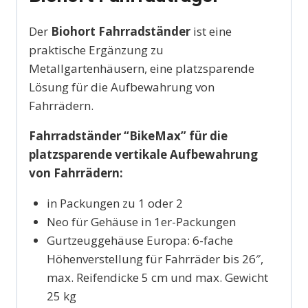
Der
Biohort Fahrradständer
ist eine
praktische Ergänzung zu
Metallgartenhäusern, eine platzsparende
Lösung für die Aufbewahrung von
Fahrrädern.
Fahrradständer “BikeMax” für die
platzsparende vertikale Aufbewahrung
von Fahrrädern:
in Packungen zu 1 oder 2
Neo für Gehäuse in 1er-Packungen
Gurtzeuggehäuse Europa: 6-fache
Höhenverstellung für Fahrräder bis 26″,
max. Reifendicke 5 cm und max. Gewicht
25 kg