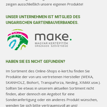
zeigen ausschließlich unsere eigenen Produkte!
UNSER UNTERNEHMEN IST MITGLIED DES
UNGARISCHEN GARTENBAUVERBANDES.
HABEN SIE ES NICHT GEFUNDEN?
Im Sortiment des Online-Shops e-kert.hu finden Sie
Produkte der von uns vertretenen Hersteller (WEKA,
SKANHOLZ, Biohort, TranspaForza, Nesling, XIMAX usw.).
Sollten Sie etwas in unserem aktuellen Sortiment nicht
finden, aber dennoch ein Angebot für eine
Sonderanfertigung oder ein anderes Produkt wünschen,
wenden Sie sich bitte vertrauensvoll an uns!