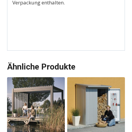
Verpackung enthalten.
Ähnliche Produkte