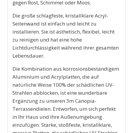
gegen Rost, Schimmel oder Moos.
Die große schlagfeste, kristallklare Acryl-
Seitenwand ist einfach und leicht zu
installieren. Sie ist ästhetisch, flexibel, leicht
zu reinigen und hat eine hohe
Lichtdurchlässigkeit während ihrer gesamten
Lebensdauer.
Die Kombination aus korrosionsbeständigem
Aluminium und Acrylplatten, die auf
natürliche Weise 100% der schädlichen UV-
Strahlen abblocken, ist eine wunderbare
Ergänzung zu unseren 3m Canopia-
Terrassendielen. Entworfen, um sich perfekt
in Ihr Haus und Ihre Außenumgebung
einzufügen. Starke, stoßfeste, kristallklare,
massive Platten, die schädlichen UV-Strahlen