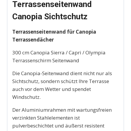
Terrassenseitenwand
Canopia Sichtschutz
Terrassenseitenwand für Canopia
Terrassendächer
300 cm Canopia Sierra / Capri / Olympia
Terrassenschirm Seitenwand
Die Canopia-Seitenwand dient nicht nur als
Sichtschutz, sondern schützt Ihre Terrasse
auch vor dem Wetter und spendet
Windschutz.
Der Aluminiumrahmen mit wartungsfreien
verzinkten Stahlelementen ist
pulverbeschichtet und äußerst resistent