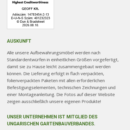
AUSKUNFT
Alle unsere Aufbewahrungsmöbel werden nach
Standardentwürfen in einheitlichen Größen vorgefertigt,
damit sie zu Hause leicht zusammengebaut werden
können. Die Lieferung erfolgt in flach verpackten,
folienverpackten Paketen mit allen erforderlichen
Befestigungselementen, technischen Zeichnungen und
einer Montageanleitung. Die Fotos auf dieser Website
zeigen ausschließlich unsere eigenen Produkte!
UNSER UNTERNEHMEN IST MITGLIED DES
UNGARISCHEN GARTENBAUVERBANDES.