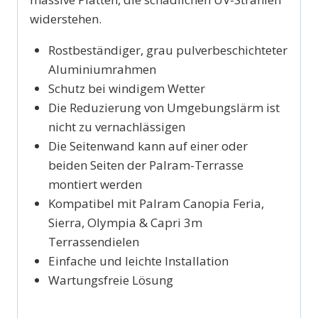
widerstehen.
Rostbeständiger, grau pulverbeschichteter
Aluminiumrahmen
Schutz bei windigem Wetter
Die Reduzierung von Umgebungslärm ist
nicht zu vernachlässigen
Die Seitenwand kann auf einer oder
beiden Seiten der Palram-Terrasse
montiert werden
Kompatibel mit Palram Canopia Feria,
Sierra, Olympia & Capri 3m
Terrassendielen
Einfache und leichte Installation
Wartungsfreie Lösung