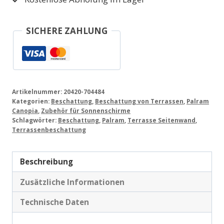
SICHERE ZAHLUNG
Artikelnummer:
20420-704484
Kategorien:
Beschattung
,
Beschattung von Terrassen
,
Palram
Canopia
,
Zubehör für Sonnenschirme
Schlagwörter:
Beschattung
,
Palram
,
Terrasse Seitenwand
,
Terrassenbeschattung
Beschreibung
Zusätzliche Informationen
Technische Daten