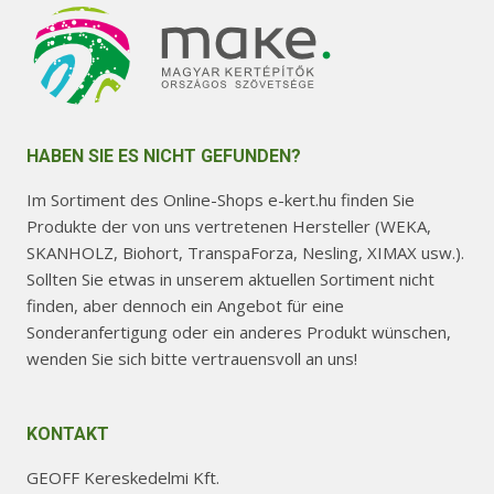
HABEN SIE ES NICHT GEFUNDEN?
Im Sortiment des Online-Shops e-kert.hu finden Sie
Produkte der von uns vertretenen Hersteller (WEKA,
SKANHOLZ, Biohort, TranspaForza, Nesling, XIMAX usw.).
Sollten Sie etwas in unserem aktuellen Sortiment nicht
finden, aber dennoch ein Angebot für eine
Sonderanfertigung oder ein anderes Produkt wünschen,
wenden Sie sich bitte vertrauensvoll an uns!
KONTAKT
GEOFF Kereskedelmi Kft.