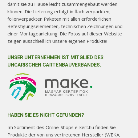
damit sie zu Hause leicht zusammengebaut werden
können. Die Lieferung erfolgt in flach verpackten,
folienverpackten Paketen mit allen erforderlichen
Befestigungselementen, technischen Zeichnungen und
einer Montageanleitung. Die Fotos auf dieser Website
zeigen ausschließlich unsere eigenen Produkte!
UNSER UNTERNEHMEN IST MITGLIED DES
UNGARISCHEN GARTENBAUVERBANDES.
HABEN SIE ES NICHT GEFUNDEN?
Im Sortiment des Online-Shops e-kert.hu finden Sie
Produkte der von uns vertretenen Hersteller (WEKA,