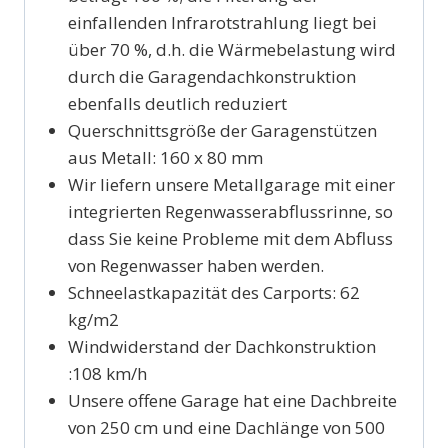
einfallenden Infrarotstrahlung liegt bei
über 70 %, d.h. die Wärmebelastung wird
durch die Garagendachkonstruktion
ebenfalls deutlich reduziert
Querschnittsgröße der Garagenstützen
aus Metall: 160 x 80 mm
Wir liefern unsere Metallgarage mit einer
integrierten Regenwasserabflussrinne, so
dass Sie keine Probleme mit dem Abfluss
von Regenwasser haben werden.
Schneelastkapazität des Carports: 62
kg/m2
Windwiderstand der Dachkonstruktion
:108 km/h
Unsere offene Garage hat eine Dachbreite
von 250 cm und eine Dachlänge von 500