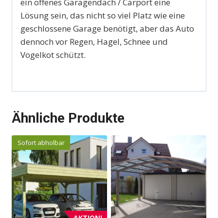
ein offenes Garagendach / Carport eine
Lösung sein, das nicht so viel Platz wie eine
geschlossene Garage benötigt, aber das Auto
dennoch vor Regen, Hagel, Schnee und
Vogelkot schützt.
Ähnliche Produkte
Sofort abholbar
AKTION!