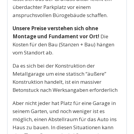
überdachter Parkplatz vor einem
anspruchsvollen Bürogebäude schaffen.
Unsere Preise verstehen sich ohne
Montage und Fundament vor Ort!
Die
Kosten für den Bau (Stanzen + Bau) hängen
vom Standort ab.
Da es sich bei der Konstruktion der
Metallgarage um eine statisch “äußere”
Konstruktion handelt, ist ein massiver
Betonstuck nach Werksangaben erforderlich
Aber nicht jeder hat Platz für eine Garage in
seinem Garten, und noch weniger ist es
möglich, einen Abstellraum für das Auto ins
Haus zu bauen. In diesen Situationen kann