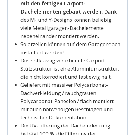
mit den fertigen Carport-
Dachelementen gebaut werden.
Dank
des M- und Y-Designs können beliebig
viele Metallgaragen-Dachelemente
nebeneinander montiert werden.
Solarzellen können auf dem Garagendach
installiert werden!
Die erstklassig verarbeitete Carport-
Stützstruktur ist eine Aluminiumstruktur,
die nicht korrodiert und fast ewig hält.
Geliefert mit massiver Polycarbonat-
Dachverkleidung / rauchgrauen
Polycarbonat-Paneelen / flach montiert
mit allen notwendigen Beschlägen und
technischer Dokumentation
Die UV-Filterung der Dacheindeckung
beträgt 100 %; die Filterung der