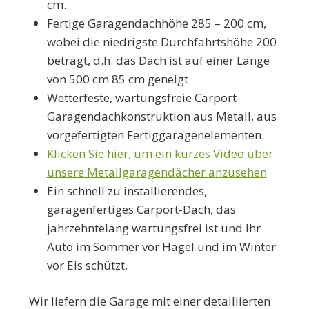
cm.
Fertige Garagendachhöhe 285 – 200 cm,
wobei die niedrigste Durchfahrtshöhe 200
beträgt, d.h. das Dach ist auf einer Länge
von 500 cm 85 cm geneigt
Wetterfeste, wartungsfreie Carport-
Garagendachkonstruktion aus Metall, aus
vorgefertigten Fertiggaragenelementen.
Klicken Sie hier, um ein kurzes Video über
unsere Metallgaragendächer anzusehen
Ein schnell zu installierendes,
garagenfertiges Carport-Dach, das
jahrzehntelang wartungsfrei ist und Ihr
Auto im Sommer vor Hagel und im Winter
vor Eis schützt.
Wir liefern die Garage mit einer detaillierten