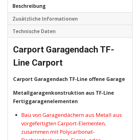
Beschreibung
Zusätzliche Informationen
Technische Daten
Carport Garagendach TF-
Line Carport
Carport Garagendach TF-Line offene Garage
Metallgaragenkonstruktion aus TF-Line
Fertiggaragenelementen
Bau von Garagendächern aus Metall aus
vorgefertigten Carport-Elementen,
zusammen mit Polycarbonat-