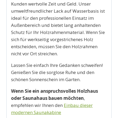
Kunden wertvolle Zeit und Geld. Unser
umweltfreundlicher Lack auf Wasserbasis ist
ideal für den professionellen Einsatz im
Außenbereich und bietet lang anhaltenden
Schutz für Ihr Holzrahmenmaterial. Wenn Sie
sich für werkseitig vorgestrichenes Holz
entscheiden, müssen Sie den Holzrahmen
nicht vor Ort streichen.
Lassen Sie einfach Ihre Gedanken schweifen!
Genießen Sie die sorglose Ruhe und den
schönen Sonnenschein im Garten.
Wenn Sie ein anspruchsvolles Holzhaus
oder Saunahaus bauen möchten
,
empfehlen wir Ihnen den
Einbau dieser
modernen Saunakabine