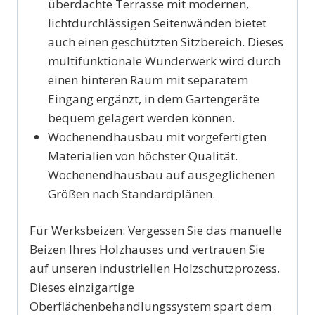
überdachte Terrasse mit modernen,
lichtdurchlässigen Seitenwänden bietet
auch einen geschützten Sitzbereich. Dieses
multifunktionale Wunderwerk wird durch
einen hinteren Raum mit separatem
Eingang ergänzt, in dem Gartengeräte
bequem gelagert werden können.
Wochenendhausbau mit vorgefertigten
Materialien von höchster Qualität.
Wochenendhausbau auf ausgeglichenen
Größen nach Standardplänen.
Für Werksbeizen:
Vergessen Sie das manuelle
Beizen Ihres Holzhauses und vertrauen Sie
auf unseren industriellen Holzschutzprozess.
Dieses einzigartige
Oberflächenbehandlungssystem spart dem