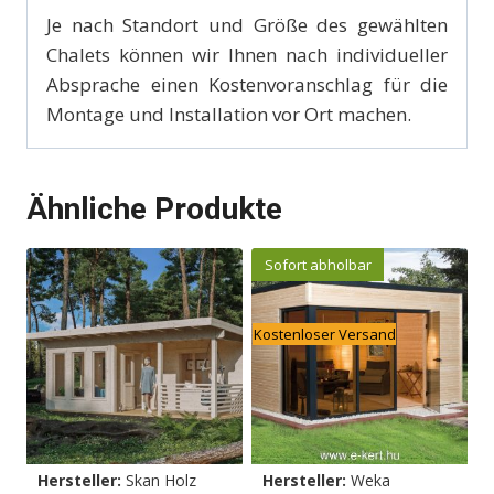
Je nach Standort und Größe des gewählten
Chalets können wir Ihnen nach individueller
Absprache einen Kostenvoranschlag für die
Montage und Installation vor Ort machen.
Ähnliche Produkte
Sofort abholbar
Kostenloser Versand
Hersteller:
Skan Holz
Hersteller:
Weka