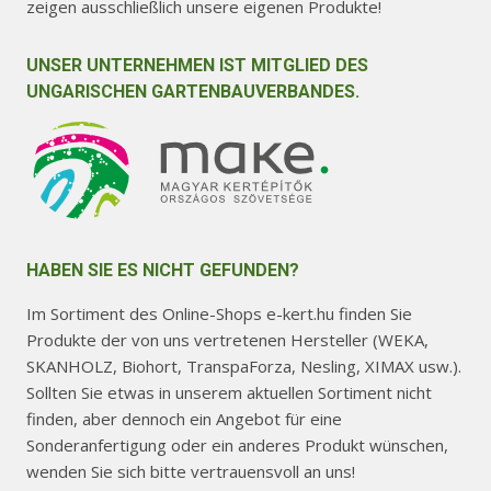
zeigen ausschließlich unsere eigenen Produkte!
UNSER UNTERNEHMEN IST MITGLIED DES
UNGARISCHEN GARTENBAUVERBANDES.
HABEN SIE ES NICHT GEFUNDEN?
Im Sortiment des Online-Shops e-kert.hu finden Sie
Produkte der von uns vertretenen Hersteller (WEKA,
SKANHOLZ, Biohort, TranspaForza, Nesling, XIMAX usw.).
Sollten Sie etwas in unserem aktuellen Sortiment nicht
finden, aber dennoch ein Angebot für eine
Sonderanfertigung oder ein anderes Produkt wünschen,
wenden Sie sich bitte vertrauensvoll an uns!