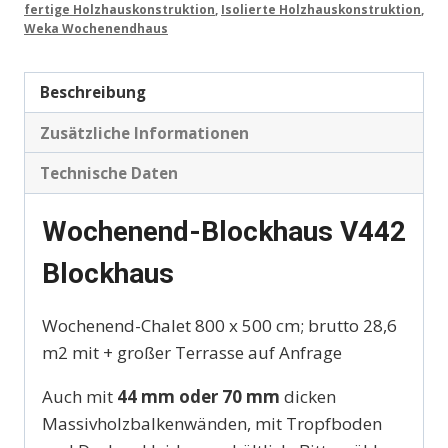
fertige Holzhauskonstruktion
,
Isolierte Holzhauskonstruktion
,
Weka Wochenendhaus
Beschreibung
Zusätzliche Informationen
Technische Daten
Wochenend-Blockhaus V442
Blockhaus
Wochenend-Chalet 800 x 500 cm; brutto 28,6
m2 mit + großer Terrasse auf Anfrage
Auch mit
44 mm oder 70 mm
dicken
Massivholzbalkenwänden, mit Tropfboden