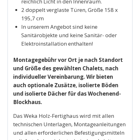
reichlich Licht in den Innenraum.
2 doppelt verglaste Türen, Größe 158 x
195,7 cm
In unserem Angebot sind keine
Sanitärobjekte und keine Sanitär- oder
Elektroinstallation enthalten!
Montagegebühr vor Ort je nach Standort
und Größe des gewählten Chalets, nach
individueller Vereinbarung. Wir bieten
auch optionale Zusätze, isolierte Böden
und isolierte Dächer für das Wochenend-
Blockhaus.
Das Weka Holz-Fertighaus wird mit allen
technischen Unterlagen, Montageanleitungen
und allen erforderlichen Befestigungsmitteln