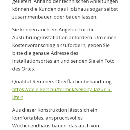
geliefert. Anhand der technischen Anleitungen
können die Kunden das Holzhaus sogar selbst
zusammenbauen oder bauen lassen.
Sie können auch ein Angebot für die
Ausführung/Installation anfordern. Um einen
Kostenvoranschlag anzufordern, geben Sie
bitte die genaue Adresse des
Installationsortes an und senden Sie ein Foto
des Ortes.
Qualität Remmers Oberflächenbehandlung:
https://de.e-kert.hu/termek/vekony-lazur-5-
liter/
Aus dieser Konstruktion lässt sich ein
komfortables, anspruchsvolles
Wochenendhaus bauen, das auch von