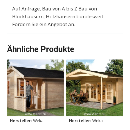
Auf Anfrage, Bau von A bis Z Bau von
Blockhäusern, Holzhäusern bundesweit.
Fordern Sie ein Angebot an.
Ähnliche Produkte
Hersteller:
Weka
Hersteller:
Weka