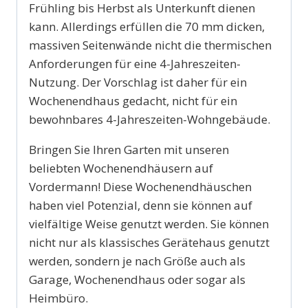
Frühling bis Herbst als Unterkunft dienen
kann. Allerdings erfüllen die 70 mm dicken,
massiven Seitenwände nicht die thermischen
Anforderungen für eine 4-Jahreszeiten-
Nutzung. Der Vorschlag ist daher für ein
Wochenendhaus gedacht, nicht für ein
bewohnbares 4-Jahreszeiten-Wohngebäude.
Bringen Sie Ihren Garten mit unseren
beliebten Wochenendhäusern auf
Vordermann! Diese Wochenendhäuschen
haben viel Potenzial, denn sie können auf
vielfältige Weise genutzt werden. Sie können
nicht nur als klassisches Gerätehaus genutzt
werden, sondern je nach Größe auch als
Garage, Wochenendhaus oder sogar als
Heimbüro.