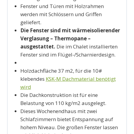
Fenster und Türen mit Holzrahmen
werden mit Schlössern und Griffen
geliefert.
Die Fenster sind mit wärmeisolierender
Verglasung – Thermopane –
ausgestattet.
Die im Chalet installierten
Fenster sind im Flügel-/Scharnierdesign.
Holzdachfläche 37 m2, für die 10#
klebendes
KSK-M Dachmaterial benötigt
wird
Die Dachkonstruktion ist für eine
Belastung von 110 kg/m2 ausgelegt.
Dieses Wochenendhaus mit zwei
Schlafzimmern bietet Entspannung auf
hohem Niveau. Die großen Fenster lassen