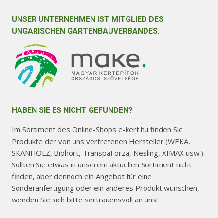
UNSER UNTERNEHMEN IST MITGLIED DES
UNGARISCHEN GARTENBAUVERBANDES.
HABEN SIE ES NICHT GEFUNDEN?
Im Sortiment des Online-Shops e-kert.hu finden Sie
Produkte der von uns vertretenen Hersteller (WEKA,
SKANHOLZ, Biohort, TranspaForza, Nesling, XIMAX usw.).
Sollten Sie etwas in unserem aktuellen Sortiment nicht
finden, aber dennoch ein Angebot für eine
Sonderanfertigung oder ein anderes Produkt wünschen,
wenden Sie sich bitte vertrauensvoll an uns!