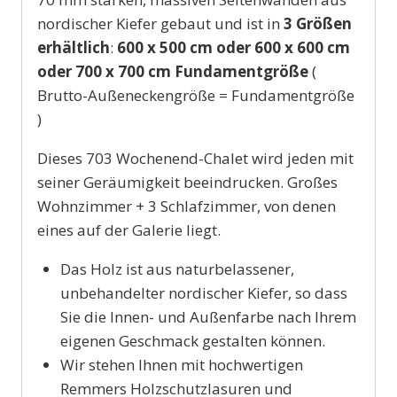
nordischer Kiefer gebaut und ist in
3 Größen
erhältlich
:
600 x 500 cm oder 600 x 600 cm
oder 700 x 700 cm Fundamentgröße
(
Brutto-Außeneckengröße = Fundamentgröße
)
Dieses 703 Wochenend-Chalet wird jeden mit
seiner Geräumigkeit beeindrucken. Großes
Wohnzimmer + 3 Schlafzimmer, von denen
eines auf der Galerie liegt.
Das Holz ist aus naturbelassener,
unbehandelter nordischer Kiefer, so dass
Sie die Innen- und Außenfarbe nach Ihrem
eigenen Geschmack gestalten können.
Wir stehen Ihnen mit hochwertigen
Remmers Holzschutzlasuren und