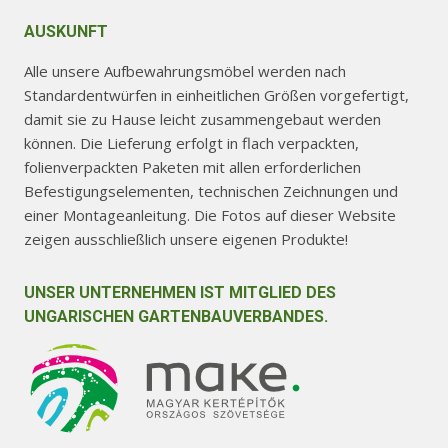
AUSKUNFT
Alle unsere Aufbewahrungsmöbel werden nach
Standardentwürfen in einheitlichen Größen vorgefertigt,
damit sie zu Hause leicht zusammengebaut werden
können. Die Lieferung erfolgt in flach verpackten,
folienverpackten Paketen mit allen erforderlichen
Befestigungselementen, technischen Zeichnungen und
einer Montageanleitung. Die Fotos auf dieser Website
zeigen ausschließlich unsere eigenen Produkte!
UNSER UNTERNEHMEN IST MITGLIED DES
UNGARISCHEN GARTENBAUVERBANDES.