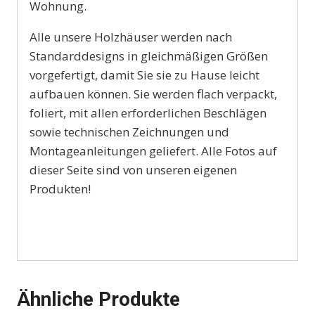
Wohnung.
Alle unsere Holzhäuser werden nach
Standarddesigns in gleichmäßigen Größen
vorgefertigt, damit Sie sie zu Hause leicht
aufbauen können. Sie werden flach verpackt,
foliert, mit allen erforderlichen Beschlägen
sowie technischen Zeichnungen und
Montageanleitungen geliefert. Alle Fotos auf
dieser Seite sind von unseren eigenen
Produkten!
Ähnliche Produkte