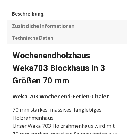
Beschreibung
Zusätzliche Informationen
Technische Daten
Wochenendholzhaus
Weka703 Blockhaus in 3
Größen 70 mm
Weka 703 Wochenend-Ferien-Chalet
70 mm starkes, massives, langlebiges
Holzrahmenhaus
Unser Weka 703 Holzrahmenhaus wird mit
70 mm starken, massiven Seitenwänden aus