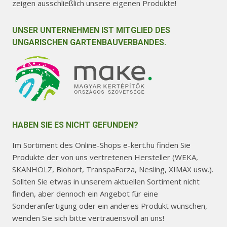
zeigen ausschließlich unsere eigenen Produkte!
UNSER UNTERNEHMEN IST MITGLIED DES
UNGARISCHEN GARTENBAUVERBANDES.
HABEN SIE ES NICHT GEFUNDEN?
Im Sortiment des Online-Shops e-kert.hu finden Sie
Produkte der von uns vertretenen Hersteller (WEKA,
SKANHOLZ, Biohort, TranspaForza, Nesling, XIMAX usw.).
Sollten Sie etwas in unserem aktuellen Sortiment nicht
finden, aber dennoch ein Angebot für eine
Sonderanfertigung oder ein anderes Produkt wünschen,
wenden Sie sich bitte vertrauensvoll an uns!