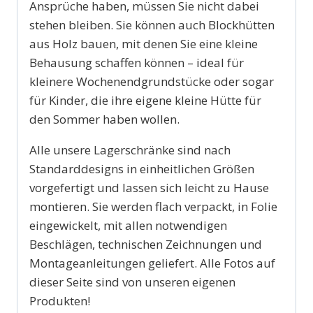
Ansprüche haben, müssen Sie nicht dabei
stehen bleiben. Sie können auch Blockhütten
aus Holz bauen, mit denen Sie eine kleine
Behausung schaffen können – ideal für
kleinere Wochenendgrundstücke oder sogar
für Kinder, die ihre eigene kleine Hütte für
den Sommer haben wollen.
Alle unsere Lagerschränke sind nach
Standarddesigns in einheitlichen Größen
vorgefertigt und lassen sich leicht zu Hause
montieren. Sie werden flach verpackt, in Folie
eingewickelt, mit allen notwendigen
Beschlägen, technischen Zeichnungen und
Montageanleitungen geliefert. Alle Fotos auf
dieser Seite sind von unseren eigenen
Produkten!