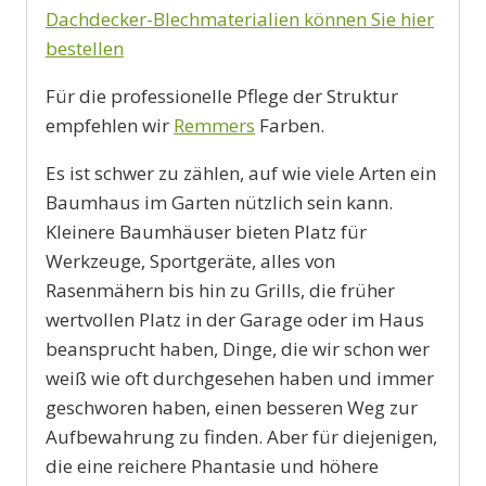
Dachdecker-Blechmaterialien können Sie hier
bestellen
Für die professionelle Pflege der Struktur
empfehlen wir
Remmers
Farben.
Es ist schwer zu zählen, auf wie viele Arten ein
Baumhaus im Garten nützlich sein kann.
Kleinere Baumhäuser bieten Platz für
Werkzeuge, Sportgeräte, alles von
Rasenmähern bis hin zu Grills, die früher
wertvollen Platz in der Garage oder im Haus
beansprucht haben, Dinge, die wir schon wer
weiß wie oft durchgesehen haben und immer
geschworen haben, einen besseren Weg zur
Aufbewahrung zu finden. Aber für diejenigen,
die eine reichere Phantasie und höhere