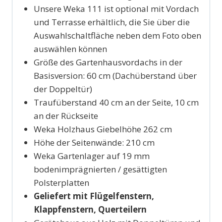
Unsere Weka 111 ist optional mit Vordach
und Terrasse erhältlich, die Sie über die
Auswahlschaltfläche neben dem Foto oben
auswählen können
Größe des Gartenhausvordachs in der
Basisversion: 60 cm (Dachüberstand über
der Doppeltür)
Traufüberstand 40 cm an der Seite, 10 cm
an der Rückseite
Weka Holzhaus Giebelhöhe 262 cm
Höhe der Seitenwände: 210 cm
Weka Gartenlager auf 19 mm
bodenimprägnierten / gesättigten
Polsterplatten
Geliefert mit Flügelfenstern,
Klappfenstern, Querteilern