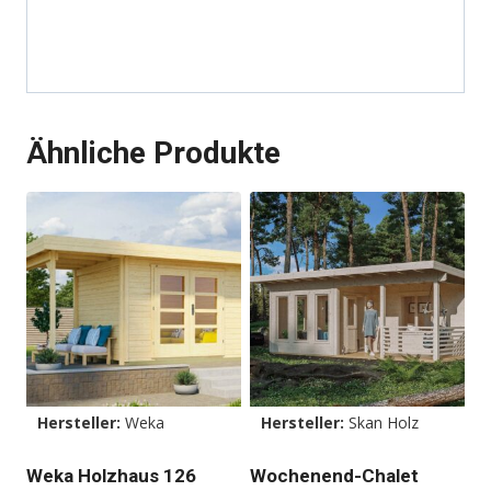
Ähnliche Produkte
Hersteller:
Weka
Hersteller:
Skan Holz
Weka Holzhaus 126
Wochenend-Chalet