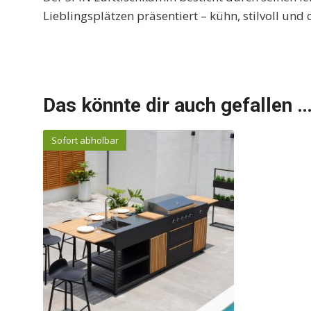
Lieblingsplätzen präsentiert – kühn, stilvoll und 
Das könnte dir auch gefallen 
Sofort abholbar