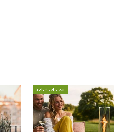
Sofort abholbar