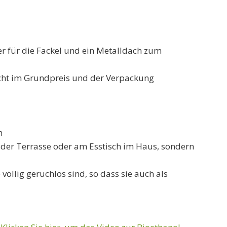
er für die Fackel und ein Metalldach zum
ht im Grundpreis und der Verpackung
n
 der Terrasse oder am Esstisch im Haus, sondern
llig geruchlos sind, so dass sie auch als