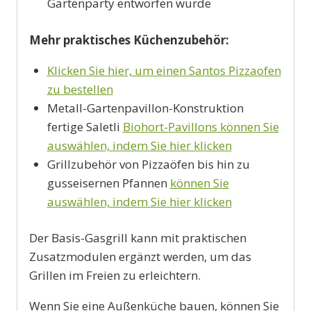
Gartenparty entworfen wurde
Mehr praktisches Küchenzubehör:
Klicken Sie hier, um einen Santos Pizzaofen
zu bestellen
Metall-Gartenpavillon-Konstruktion
fertige Saletli
Biohort-Pavillons können Sie
auswählen, indem Sie hier klicken
Grillzubehör von Pizzaöfen bis hin zu
gusseisernen Pfannen
können Sie
auswählen, indem Sie hier klicken
Der Basis-Gasgrill kann mit praktischen
Zusatzmodulen ergänzt werden, um das
Grillen im Freien zu erleichtern.
Wenn Sie eine Außenküche bauen, können Sie