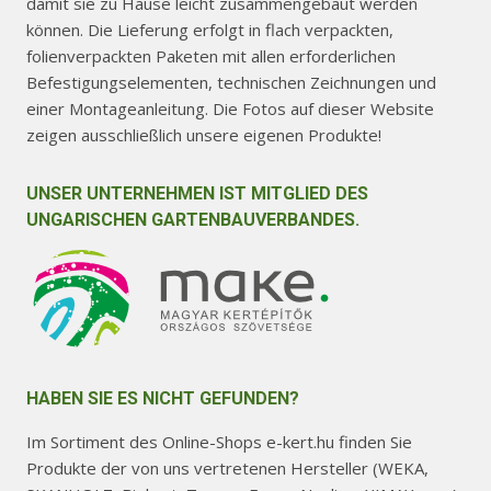
damit sie zu Hause leicht zusammengebaut werden
können. Die Lieferung erfolgt in flach verpackten,
folienverpackten Paketen mit allen erforderlichen
Befestigungselementen, technischen Zeichnungen und
einer Montageanleitung. Die Fotos auf dieser Website
zeigen ausschließlich unsere eigenen Produkte!
UNSER UNTERNEHMEN IST MITGLIED DES
UNGARISCHEN GARTENBAUVERBANDES.
HABEN SIE ES NICHT GEFUNDEN?
Im Sortiment des Online-Shops e-kert.hu finden Sie
Produkte der von uns vertretenen Hersteller (WEKA,