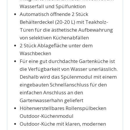
Wasserfall und Spülfunktion
Automatisch öffnende 2 Stück
Behälterdeckel (20-20 L) mit Teakholz-
Türen für die ästhetische Aufbewahrung
von selektiven Küchenabfällen
2 Stück Ablagefläche unter dem
Waschbecken
Für eine gut durchdachte Gartenküche ist
die Verfügbarkeit von Wasser unerlässlich.
Deshalb wird das Spülenmodul mit einem
eingebauten Schnellanschluss für den
einfachen Anschluss an den
Gartenwasserhahn geliefert
Höhenverstellbares Rollenspülbecken
Outdoor-Küchenmodul
Outdoor-Küche mit klaren, modernen