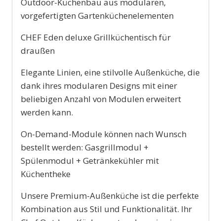
Outdoor-Küchenbau aus modularen,
vorgefertigten Gartenküchenelementen
CHEF Eden deluxe Grillküchentisch für
draußen
Elegante Linien, eine stilvolle Außenküche, die
dank ihres modularen Designs mit einer
beliebigen Anzahl von Modulen erweitert
werden kann.
On-Demand-Module können nach Wunsch
bestellt werden: Gasgrillmodul +
Spülenmodul + Getränkekühler mit
Küchentheke
Unsere Premium-Außenküche ist die perfekte
Kombination aus Stil und Funktionalität. Ihr