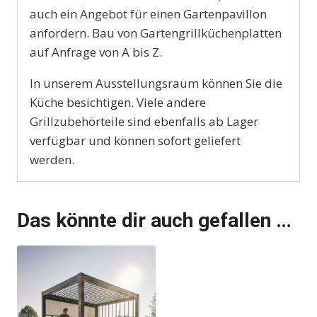
auch ein Angebot für einen Gartenpavillon
anfordern. Bau von Gartengrillküchenplatten
auf Anfrage von A bis Z.
In unserem Ausstellungsraum können Sie die
Küche besichtigen. Viele andere
Grillzubehörteile sind ebenfalls ab Lager
verfügbar und können sofort geliefert
werden.
Das könnte dir auch gefallen …