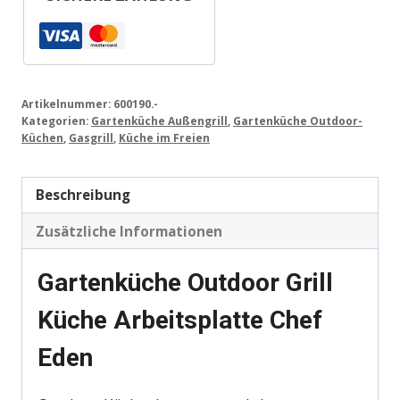
Artikelnummer:
600190.-
Kategorien:
Gartenküche Außengrill
,
Gartenküche Outdoor-
Küchen
,
Gasgrill
,
Küche im Freien
Beschreibung
Zusätzliche Informationen
Gartenküche Outdoor Grill
Küche Arbeitsplatte Chef
Eden