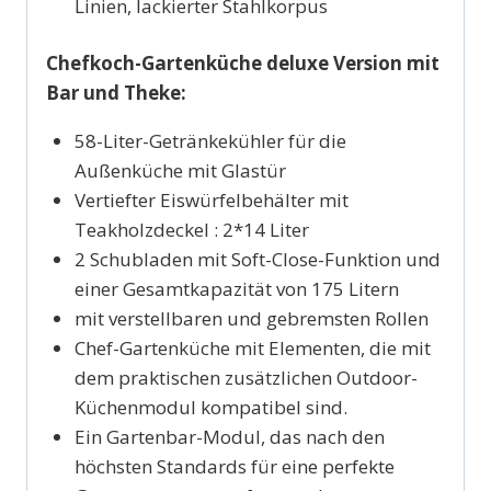
Linien, lackierter Stahlkorpus
Chefkoch-Gartenküche deluxe Version mit
Bar und Theke:
58-Liter-Getränkekühler für die
Außenküche mit Glastür
Vertiefter Eiswürfelbehälter mit
Teakholzdeckel : 2*14 Liter
2 Schubladen mit Soft-Close-Funktion und
einer Gesamtkapazität von 175 Litern
mit verstellbaren und gebremsten Rollen
Chef-Gartenküche mit Elementen, die mit
dem praktischen zusätzlichen Outdoor-
Küchenmodul kompatibel sind.
Ein Gartenbar-Modul, das nach den
höchsten Standards für eine perfekte