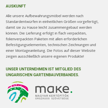
AUSKUNFT
Alle unsere Aufbewahrungsmöbel werden nach
Standardentwürfen in einheitlichen Größen vorgefertigt,
damit sie zu Hause leicht zusammengebaut werden
können. Die Lieferung erfolgt in flach verpackten,
folienverpackten Paketen mit allen erforderlichen
Befestigungselementen, technischen Zeichnungen und
einer Montageanleitung. Die Fotos auf dieser Website
zeigen ausschließlich unsere eigenen Produkte!
UNSER UNTERNEHMEN IST MITGLIED DES
UNGARISCHEN GARTENBAUVERBANDES.