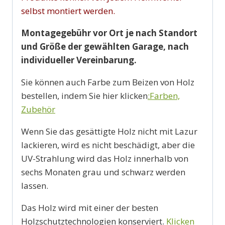
selbst montiert werden.
Montagegebühr vor Ort je nach Standort
und Größe der gewählten Garage, nach
individueller Vereinbarung.
Sie können auch Farbe zum Beizen von Holz
bestellen, indem Sie hier klicken
:Farben,
Zubehör
Wenn Sie das gesättigte Holz nicht mit Lazur
lackieren, wird es nicht beschädigt, aber die
UV-Strahlung wird das Holz innerhalb von
sechs Monaten grau und schwarz werden
lassen.
Das Holz wird mit einer der besten
Holzschutztechnologien konserviert.
Klicken