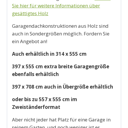
Sie hier für weitere Informationen über
gesättigtes Holz
Garagendachkonstruktionen aus Holz sind
auch in Sondergrößen möglich. Fordern Sie
ein Angebot an!
Auch erhältlich in 314 x 555 cm
397 x 555 cm extra breite Garagengröße
ebenfalls erhältlich
397 x 708 cm auch in Übergröße erhältlich
oder bis zu 557 x 555 cm im
Zweiständerformat
Aber nicht jeder hat Platz für eine Garage in
seinem Garten, und noch weniger ist es