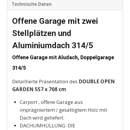
Technische Daten
Offene Garage mit zwei
Stellplätzen und
Aluminiumdach 314/5
Offene Garage mit Aludach, Doppelgarage
314/5
Detaillierte Präsentation des
DOUBLE OPEN
GARDEN
557 x 708 cm
Carport , offene Garage aus
imprägniertem / gesättigtem Holz mit
Dach wird geliefert.
DACHUMHÜLLUNG: DIE