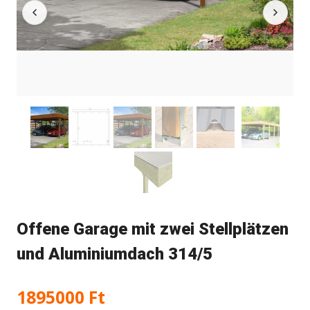
Offene Garage mit zwei Stellplätzen
und Aluminiumdach 314/5
1895000
Ft