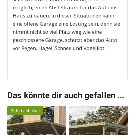
möglich, einen Abstellraum für das Auto ins
Haus zu bauen. In diesen Situationen kann
eine offene Garage eine Lösung sein, denn sie
nimmt nicht so viel Platz weg wie eine
geschlossene Garage, schützt aber das Auto
vor Regen, Hagel, Schnee und Vogelkot.
Das könnte dir auch gefallen …
Sofort abholbar