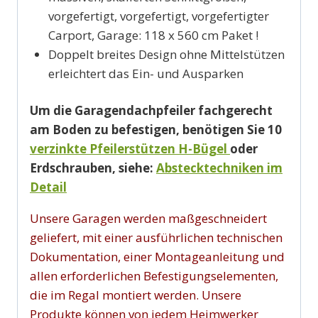
vorgefertigt, vorgefertigt, vorgefertigter
Carport, Garage: 118 x 560 cm Paket !
Doppelt breites Design ohne Mittelstützen
erleichtert das Ein- und Ausparken
Um die Garagendachpfeiler fachgerecht
am Boden zu befestigen, benötigen Sie 10
verzinkte Pfeilerstützen H-Bügel
oder
Erdschrauben, siehe:
Abstecktechniken im
Detail
Unsere Garagen werden maßgeschneidert
geliefert, mit einer ausführlichen technischen
Dokumentation, einer Montageanleitung und
allen erforderlichen Befestigungselementen,
die im Regal montiert werden. Unsere
Produkte können von jedem Heimwerker