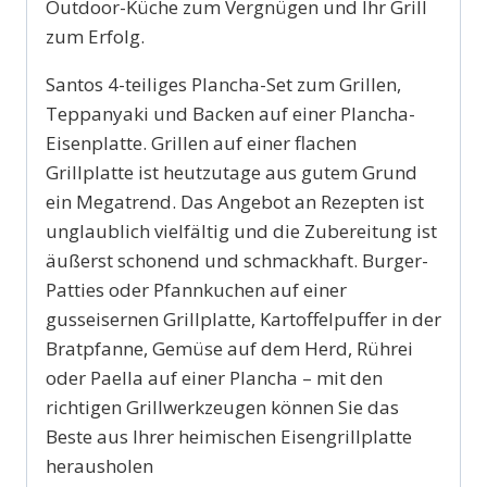
Outdoor-Küche zum Vergnügen und Ihr Grill
zum Erfolg.
Santos 4-teiliges Plancha-Set zum Grillen,
Teppanyaki und Backen auf einer Plancha-
Eisenplatte. Grillen auf einer flachen
Grillplatte ist heutzutage aus gutem Grund
ein Megatrend. Das Angebot an Rezepten ist
unglaublich vielfältig und die Zubereitung ist
äußerst schonend und schmackhaft. Burger-
Patties oder Pfannkuchen auf einer
gusseisernen Grillplatte, Kartoffelpuffer in der
Bratpfanne, Gemüse auf dem Herd, Rührei
oder Paella auf einer Plancha – mit den
richtigen Grillwerkzeugen können Sie das
Beste aus Ihrer heimischen Eisengrillplatte
herausholen