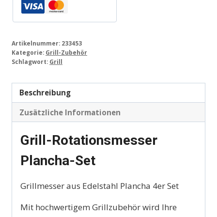
Artikelnummer:
233453
Kategorie:
Grill-Zubehör
Schlagwort:
Grill
Beschreibung
Zusätzliche Informationen
Grill-Rotationsmesser
Plancha-Set
Grillmesser aus Edelstahl Plancha 4er Set
Mit hochwertigem Grillzubehör wird Ihre