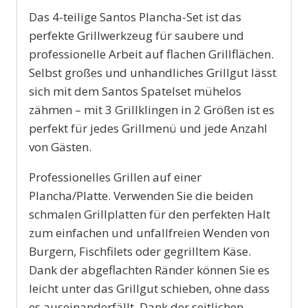
Das 4-teilige Santos Plancha-Set ist das
perfekte Grillwerkzeug für saubere und
professionelle Arbeit auf flachen Grillflächen.
Selbst großes und unhandliches Grillgut lässt
sich mit dem Santos Spatelset mühelos
zähmen – mit 3 Grillklingen in 2 Größen ist es
perfekt für jedes Grillmenü und jede Anzahl
von Gästen.
Professionelles Grillen auf einer
Plancha/Platte. Verwenden Sie die beiden
schmalen Grillplatten für den perfekten Halt
zum einfachen und unfallfreien Wenden von
Burgern, Fischfilets oder gegrilltem Käse.
Dank der abgeflachten Ränder können Sie es
leicht unter das Grillgut schieben, ohne dass
es auseinanderfällt. Dank der seitlichen