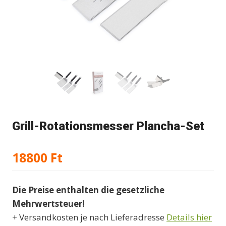
Grill-Rotationsmesser Plancha-Set
18800
Ft
Die Preise enthalten die gesetzliche
Mehrwertsteuer!
+ Versandkosten je nach Lieferadresse
Details hier