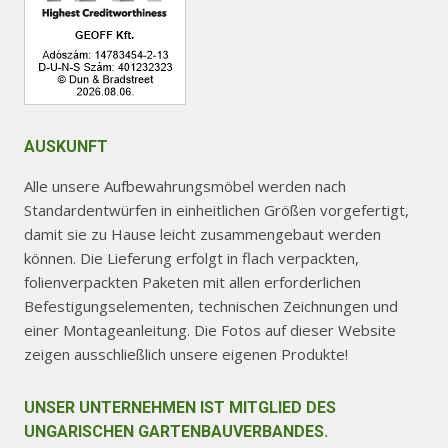
AUSKUNFT
Alle unsere Aufbewahrungsmöbel werden nach
Standardentwürfen in einheitlichen Größen vorgefertigt,
damit sie zu Hause leicht zusammengebaut werden
können. Die Lieferung erfolgt in flach verpackten,
folienverpackten Paketen mit allen erforderlichen
Befestigungselementen, technischen Zeichnungen und
einer Montageanleitung. Die Fotos auf dieser Website
zeigen ausschließlich unsere eigenen Produkte!
UNSER UNTERNEHMEN IST MITGLIED DES
UNGARISCHEN GARTENBAUVERBANDES.