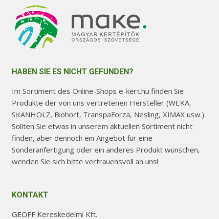
HABEN SIE ES NICHT GEFUNDEN?
Im Sortiment des Online-Shops e-kert.hu finden Sie
Produkte der von uns vertretenen Hersteller (WEKA,
SKANHOLZ, Biohort, TranspaForza, Nesling, XIMAX usw.).
Sollten Sie etwas in unserem aktuellen Sortiment nicht
finden, aber dennoch ein Angebot für eine
Sonderanfertigung oder ein anderes Produkt wünschen,
wenden Sie sich bitte vertrauensvoll an uns!
KONTAKT
GEOFF Kereskedelmi Kft.