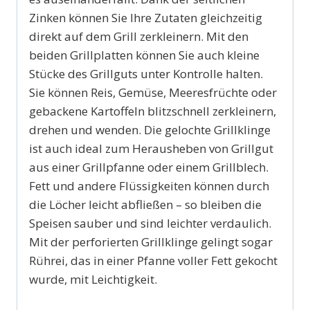
Zinken können Sie Ihre Zutaten gleichzeitig
direkt auf dem Grill zerkleinern. Mit den
beiden Grillplatten können Sie auch kleine
Stücke des Grillguts unter Kontrolle halten.
Sie können Reis, Gemüse, Meeresfrüchte oder
gebackene Kartoffeln blitzschnell zerkleinern,
drehen und wenden. Die gelochte Grillklinge
ist auch ideal zum Herausheben von Grillgut
aus einer Grillpfanne oder einem Grillblech.
Fett und andere Flüssigkeiten können durch
die Löcher leicht abfließen – so bleiben die
Speisen sauber und sind leichter verdaulich.
Mit der perforierten Grillklinge gelingt sogar
Rührei, das in einer Pfanne voller Fett gekocht
wurde, mit Leichtigkeit.