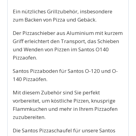
Ein nützliches Grillzubehör, insbesondere
zum Backen von Pizza und Gebäck.
Der Pizzaschieber aus Aluminium mit kurzem
Griff erleichtert den Transport, das Schieben
und Wenden von Pizzen im Santos O140
Pizzaofen.
Santos Pizzaboden für Santos O-120 und O-
140 Pizzaöfen.
Mit diesem Zubehör sind Sie perfekt
vorbereitet, um köstliche Pizzen, knusprige
Flammkuchen und mehr in Ihrem Pizzaofen
zuzubereiten.
Die Santos Pizzaschaufel für unsere Santos