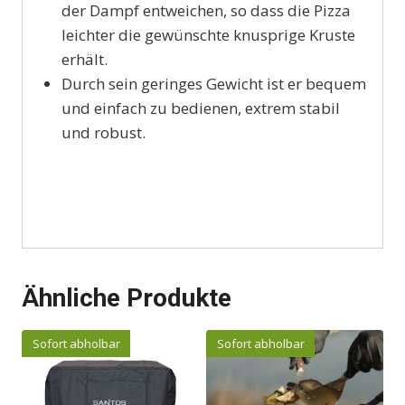
der Dampf entweichen, so dass die Pizza
leichter die gewünschte knusprige Kruste
erhält.
Durch sein geringes Gewicht ist er bequem
und einfach zu bedienen, extrem stabil
und robust.
Ähnliche Produkte
Sofort abholbar
Sofort abholbar