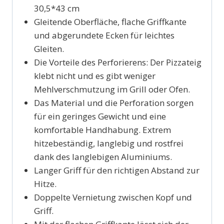
30,5*43 cm
Gleitende Oberfläche, flache Griffkante
und abgerundete Ecken für leichtes
Gleiten.
Die Vorteile des Perforierens: Der Pizzateig
klebt nicht und es gibt weniger
Mehlverschmutzung im Grill oder Ofen.
Das Material und die Perforation sorgen
für ein geringes Gewicht und eine
komfortable Handhabung. Extrem
hitzebeständig, langlebig und rostfrei
dank des langlebigen Aluminiums.
Langer Griff für den richtigen Abstand zur
Hitze.
Doppelte Vernietung zwischen Kopf und
Griff.