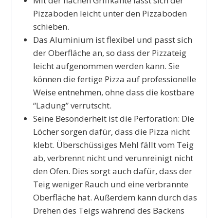
Mit der flachen Griffkante lässt sich der
Pizzaboden leicht unter den Pizzaboden
schieben.
Das Aluminium ist flexibel und passt sich
der Oberfläche an, so dass der Pizzateig
leicht aufgenommen werden kann. Sie
können die fertige Pizza auf professionelle
Weise entnehmen, ohne dass die kostbare
“Ladung” verrutscht.
Seine Besonderheit ist die Perforation: Die
Löcher sorgen dafür, dass die Pizza nicht
klebt. Überschüssiges Mehl fällt vom Teig
ab, verbrennt nicht und verunreinigt nicht
den Ofen. Dies sorgt auch dafür, dass der
Teig weniger Rauch und eine verbrannte
Oberfläche hat. Außerdem kann durch das
Drehen des Teigs während des Backens