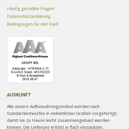
Häufig gestellte Fragen
Datenschutzerklärung
Bedingungen für den Kauf
AUSKUNFT
Alle unsere Aufbewahrungsmöbel werden nach
Standardentwürfen in einheitlichen Größen vorgefertigt,
damit sie zu Hause leicht zusammengebaut werden
können. Die Lieferung erfolgt in flach verpackten,