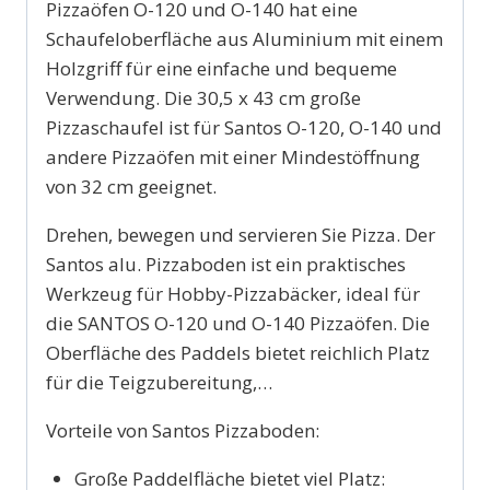
Pizzaöfen O-120 und O-140 hat eine
Schaufeloberfläche aus Aluminium mit einem
Holzgriff für eine einfache und bequeme
Verwendung. Die 30,5 x 43 cm große
Pizzaschaufel ist für Santos O-120, O-140 und
andere Pizzaöfen mit einer Mindestöffnung
von 32 cm geeignet.
Drehen, bewegen und servieren Sie Pizza. Der
Santos alu.
Pizzaboden ist ein praktisches
Werkzeug für Hobby-Pizzabäcker, ideal für
die SANTOS O-120 und O-140 Pizzaöfen. Die
Oberfläche des Paddels bietet reichlich Platz
für die Teigzubereitung,…
Vorteile von Santos Pizzaboden:
Große Paddelfläche bietet viel Platz: