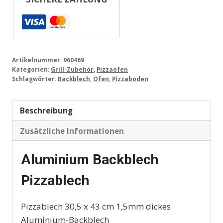
Artikelnummer:
960469
Kategorien:
Grill-Zubehör
,
Pizzaofen
Schlagwörter:
Backblech
,
Ofen
,
Pizzaboden
Beschreibung
Zusätzliche Informationen
Aluminium Backblech
Pizzablech
Pizzablech 30,5 x 43 cm 1,5mm dickes
Aluminium-Backblech