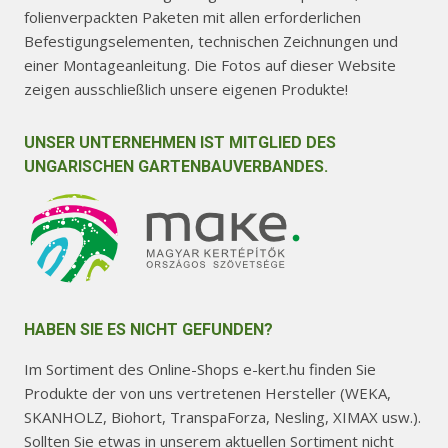
folienverpackten Paketen mit allen erforderlichen
Befestigungselementen, technischen Zeichnungen und
einer Montageanleitung. Die Fotos auf dieser Website
zeigen ausschließlich unsere eigenen Produkte!
UNSER UNTERNEHMEN IST MITGLIED DES
UNGARISCHEN GARTENBAUVERBANDES.
HABEN SIE ES NICHT GEFUNDEN?
Im Sortiment des Online-Shops e-kert.hu finden Sie
Produkte der von uns vertretenen Hersteller (WEKA,
SKANHOLZ, Biohort, TranspaForza, Nesling, XIMAX usw.).
Sollten Sie etwas in unserem aktuellen Sortiment nicht