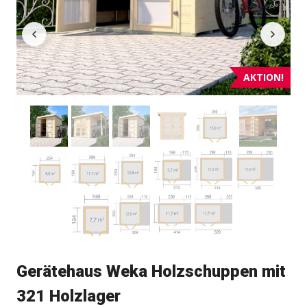
AKTION!
Gerätehaus Weka Holzschuppen mit
321 Holzlager