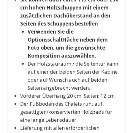
cm hohen Holzschuppen mit einem
zusätzlichen Dachüberstand an den
Seiten des Schuppens bestellen
Verwenden Sie die
Optionsschaltfläche neben dem
Foto oben, um die gewünschte
Komposition auszuwählen.
Der Holzstauraum / die Seitentür kann
auf einer der beiden Seiten der Kabine
oder auf Wunsch auch auf beiden
Seiten angebracht werden.
Vorderer Überhang 20 cm; Seiten: 12 cm
Der Fußboden des Chalets ruht auf
gesättigten/konservierten Holzpads für
eine lange Lebensdauer.
Lieferung mit allen erforderlichen