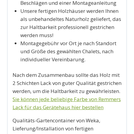
Beschlägen und einer Montageanleitung
Unsere fertigen Holzhäuser werden Ihnen
als unbehandeltes Naturholz geliefert, das
zur Haltbarkeit professionell gestrichen
werden muss!
Montagegebühr vor Ort je nach Standort
und Größe des gewählten Chalets, nach
individueller Vereinbarung.
Nach dem Zusammenbau sollte das Holz mit
2 Schichten Lack von guter Qualität gestrichen
werden, um die Haltbarkeit zu gewährleisten.
Sie können jede beliebige Farbe von Remmers
Lack für das Gerätehaus hier bestellen
Qualitäts-Gartencontainer von Weka,
Lieferung/Installation von fertigen