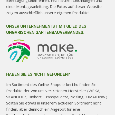
Befestigungselementen, technischen Zeichnungen und
einer Montageanleitung. Die Fotos auf dieser Website
zeigen ausschließlich unsere eigenen Produkte!
UNSER UNTERNEHMEN IST MITGLIED DES
UNGARISCHEN GARTENBAUVERBANDES.
HABEN SIE ES NICHT GEFUNDEN?
Im Sortiment des Online-Shops e-kert.hu finden Sie
Produkte der von uns vertretenen Hersteller (WEKA,
SKANHOLZ, Biohort, TranspaForza, Nesling, XIMAX usw.).
Sollten Sie etwas in unserem aktuellen Sortiment nicht
finden, aber dennoch ein Angebot für eine