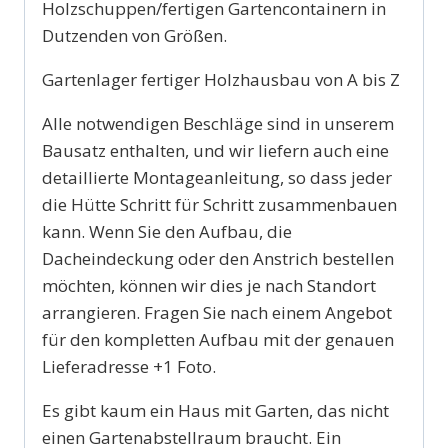
Holzschuppen/fertigen Gartencontainern in
Dutzenden von Größen.
Gartenlager fertiger Holzhausbau von A bis Z
Alle notwendigen Beschläge sind in unserem
Bausatz enthalten, und wir liefern auch eine
detaillierte Montageanleitung, so dass jeder
die Hütte Schritt für Schritt zusammenbauen
kann. Wenn Sie den Aufbau, die
Dacheindeckung oder den Anstrich bestellen
möchten, können wir dies je nach Standort
arrangieren. Fragen Sie nach einem Angebot
für den kompletten Aufbau mit der genauen
Lieferadresse +1 Foto.
Es gibt kaum ein Haus mit Garten, das nicht
einen Gartenabstellraum braucht. Ein