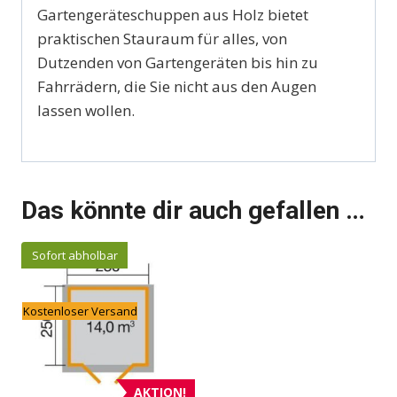
Gartengeräteschuppen aus Holz bietet
praktischen Stauraum für alles, von
Dutzenden von Gartengeräten bis hin zu
Fahrrädern, die Sie nicht aus den Augen
lassen wollen.
Das könnte dir auch gefallen …
Sofort abholbar
Kostenloser Versand
AKTION!