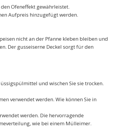
den Ofeneffekt gewährleistet.
nen Aufpreis hinzugefügt werden.
peisen nicht an der Pfanne kleben bleiben und
en. Der gusseiserne Deckel sorgt für den
ssigspülmittel und wischen Sie sie trocken.
omen verwendet werden. Wie können Sie in
erwendet werden. Die hervorragende
everteilung, wie bei einem Mülleimer.