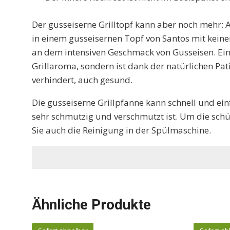
Der gusseiserne Grilltopf kann aber noch mehr: 
in einem gusseisernen Topf von Santos mit kein
an dem intensiven Geschmack von Gusseisen. Ein
Grillaroma, sondern ist dank der natürlichen Pa
verhindert, auch gesund.
Die gusseiserne Grillpfanne kann schnell und e
sehr schmutzig und verschmutzt ist. Um die schü
Sie auch die Reinigung in der Spülmaschine.
Ähnliche Produkte