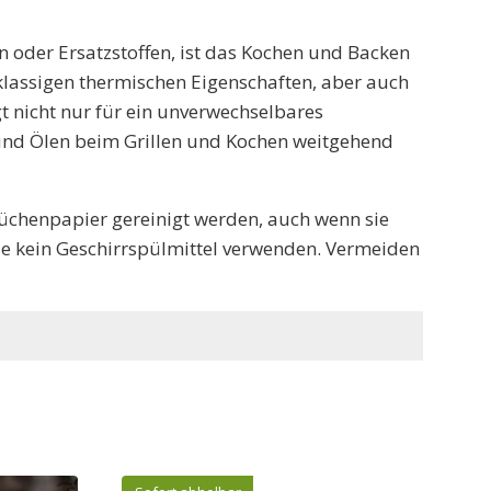
 oder Ersatzstoffen, ist das Kochen und Backen
tklassigen thermischen Eigenschaften, aber auch
 nicht nur für ein unverwechselbares
 und Ölen beim Grillen und Kochen weitgehend
üchenpapier gereinigt werden, auch wenn sie
Sie kein Geschirrspülmittel verwenden. Vermeiden