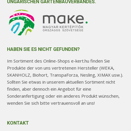
UNGARISCHEN GARTENBAUVERBANDES.
HABEN SIE ES NICHT GEFUNDEN?
Im Sortiment des Online-Shops e-kert.hu finden Sie
Produkte der von uns vertretenen Hersteller (WEKA,
SKANHOLZ, Biohort, TranspaForza, Nesling, XIMAX usw.).
Sollten Sie etwas in unserem aktuellen Sortiment nicht
finden, aber dennoch ein Angebot für eine
Sonderanfertigung oder ein anderes Produkt wünschen,
wenden Sie sich bitte vertrauensvoll an uns!
KONTAKT