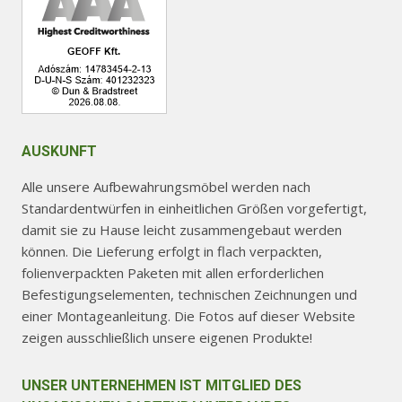
AUSKUNFT
Alle unsere Aufbewahrungsmöbel werden nach
Standardentwürfen in einheitlichen Größen vorgefertigt,
damit sie zu Hause leicht zusammengebaut werden
können. Die Lieferung erfolgt in flach verpackten,
folienverpackten Paketen mit allen erforderlichen
Befestigungselementen, technischen Zeichnungen und
einer Montageanleitung. Die Fotos auf dieser Website
zeigen ausschließlich unsere eigenen Produkte!
UNSER UNTERNEHMEN IST MITGLIED DES