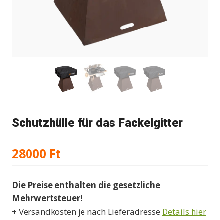
Schutzhülle für das Fackelgitter
28000
Ft
Die Preise enthalten die gesetzliche
Mehrwertsteuer!
+ Versandkosten je nach Lieferadresse
Details hier