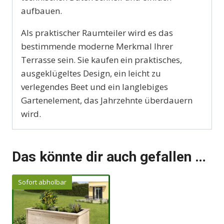
aufbauen.
Als praktischer Raumteiler wird es das
bestimmende moderne Merkmal Ihrer
Terrasse sein. Sie kaufen ein praktisches,
ausgeklügeltes Design, ein leicht zu
verlegendes Beet und ein langlebiges
Gartenelement, das Jahrzehnte überdauern
wird.
Das könnte dir auch gefallen …
Sofort abholbar