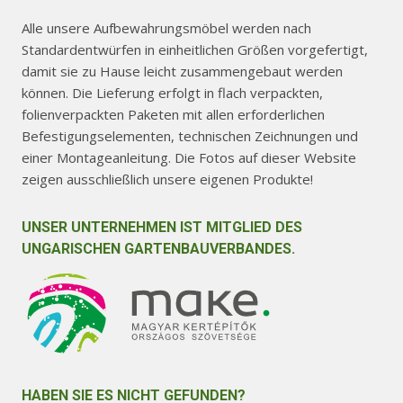
Alle unsere Aufbewahrungsmöbel werden nach
Standardentwürfen in einheitlichen Größen vorgefertigt,
damit sie zu Hause leicht zusammengebaut werden
können. Die Lieferung erfolgt in flach verpackten,
folienverpackten Paketen mit allen erforderlichen
Befestigungselementen, technischen Zeichnungen und
einer Montageanleitung. Die Fotos auf dieser Website
zeigen ausschließlich unsere eigenen Produkte!
UNSER UNTERNEHMEN IST MITGLIED DES
UNGARISCHEN GARTENBAUVERBANDES.
HABEN SIE ES NICHT GEFUNDEN?