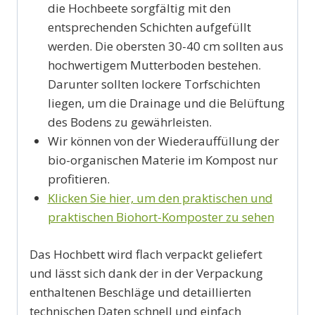
die Hochbeete sorgfältig mit den
entsprechenden Schichten aufgefüllt
werden. Die obersten 30-40 cm sollten aus
hochwertigem Mutterboden bestehen.
Darunter sollten lockere Torfschichten
liegen, um die Drainage und die Belüftung
des Bodens zu gewährleisten.
Wir können von der Wiederauffüllung der
bio-organischen Materie im Kompost nur
profitieren.
Klicken Sie hier, um den praktischen und
praktischen Biohort-Komposter zu sehen
Das Hochbett wird flach verpackt geliefert
und lässt sich dank der in der Verpackung
enthaltenen Beschläge und detaillierten
technischen Daten schnell und einfach