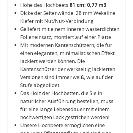
Höhe des Hochbeets
81 cm; 0,77 m3
Dicke der Seitenwände: 28 mm Wekaline
Kiefer mit Nut/Nut-Verbindung
Geliefert mit einem inneren wasserdichten
Folieneinsatz, montiert auf einer Platte
Mit modernen Kantenschützern, die für
einen eleganten, minimalistischen Effekt
lackiert werden können. Die
Kantenschützer der werkseitig lackierten
Versionen sind immer weiß, wie auf der
Stufe abgebildet.
Das Holz der Hochbetten, die Sie in
natürlicher Ausführung bestellen, muss
für eine lange Lebensdauer mit einem
hochwertigen Lack gestrichen werden!
Unsere Hochbeete ermöglichen eine