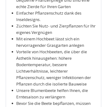
bequeme Pflanzenpflege und sind eine
echte Zierde für Ihren Garten
Einfacher Pflanzenschutz dank des
Inseldesigns.
Züchten Sie Nutz- und Zierpflanzen für Ihr
eigenes Vergnügen
Mit einem Hochbeet lässt sich ein
hervorragender Grasgarten anlegen
Vorteile von Hochbeeten, die über die
Ästhetik hinausgehen: höhere
Bodentemperatur, bessere
Lichtverhältnisse, leichterer
Pflanzenschutz, weniger Infektionen der
Pflanzen durch die isolierte Bauweise
Unsere Blumenbeete helfen Ihnen, die
Erntesaison zu verlängern
Bevor Sie die Beete bepflanzen, müssen