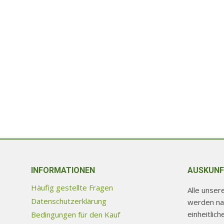
INFORMATIONEN
AUSKUNF
Häufig gestellte Fragen
Alle unse
Datenschutzerklärung
werden na
einheitlic
Bedingungen für den Kauf