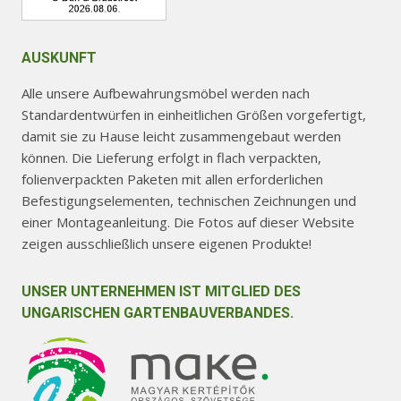
AUSKUNFT
Alle unsere Aufbewahrungsmöbel werden nach
Standardentwürfen in einheitlichen Größen vorgefertigt,
damit sie zu Hause leicht zusammengebaut werden
können. Die Lieferung erfolgt in flach verpackten,
folienverpackten Paketen mit allen erforderlichen
Befestigungselementen, technischen Zeichnungen und
einer Montageanleitung. Die Fotos auf dieser Website
zeigen ausschließlich unsere eigenen Produkte!
UNSER UNTERNEHMEN IST MITGLIED DES
UNGARISCHEN GARTENBAUVERBANDES.