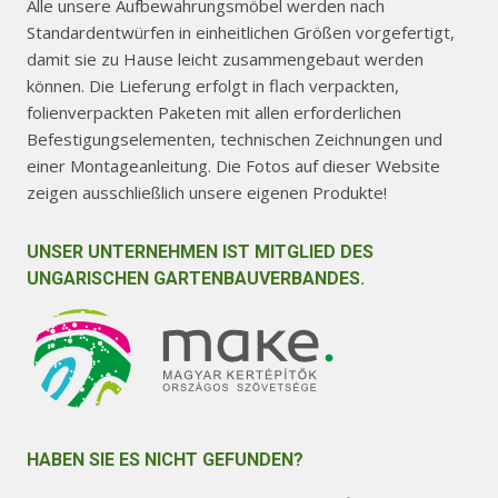
Alle unsere Aufbewahrungsmöbel werden nach
Standardentwürfen in einheitlichen Größen vorgefertigt,
damit sie zu Hause leicht zusammengebaut werden
können. Die Lieferung erfolgt in flach verpackten,
folienverpackten Paketen mit allen erforderlichen
Befestigungselementen, technischen Zeichnungen und
einer Montageanleitung. Die Fotos auf dieser Website
zeigen ausschließlich unsere eigenen Produkte!
UNSER UNTERNEHMEN IST MITGLIED DES
UNGARISCHEN GARTENBAUVERBANDES.
HABEN SIE ES NICHT GEFUNDEN?