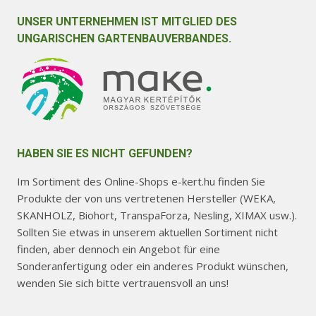
UNSER UNTERNEHMEN IST MITGLIED DES
UNGARISCHEN GARTENBAUVERBANDES.
HABEN SIE ES NICHT GEFUNDEN?
Im Sortiment des Online-Shops e-kert.hu finden Sie
Produkte der von uns vertretenen Hersteller (WEKA,
SKANHOLZ, Biohort, TranspaForza, Nesling, XIMAX usw.).
Sollten Sie etwas in unserem aktuellen Sortiment nicht
finden, aber dennoch ein Angebot für eine
Sonderanfertigung oder ein anderes Produkt wünschen,
wenden Sie sich bitte vertrauensvoll an uns!