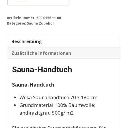
Artikelnummer:
500.0156.11.00
Kategorie:
Sauna Zubehör
Beschreibung
Zusätzliche Informationen
Sauna-Handtuch
Sauna-Handtuch
Weka Saunahandtuch 70 x 180 cm
Grundmaterial 100% Baumwolle;
anthrazitgrau 500g/ m2
Ein praktisches Saunazubehör sowohl für