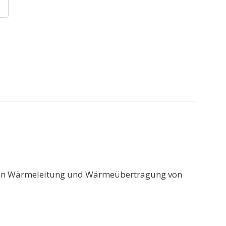
enden Wärmeleitung und Wärmeübertragung von