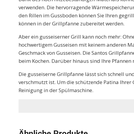
verwenden. Die hervorragende Wärmespeicherung
den Rillen im Gussboden können Sie Ihren gegril
können in der Grillpfanne zubereitet werden.
Aber ein gusseiserner Grill kann noch mehr: Ohne
hochwertigem Gusseisen mit keinem anderen Mat
Geschmack von Gusseisen. Die Santos Grillpfanne
beim Kochen. Darüber hinaus sind Ihre Pfannen m
Die gusseiserne Grillpfanne lässt sich schnell 
verschmutzt ist. Um die schützende Patina Ihrer 
Reinigung in der Spülmaschine.
Ähnliche Produkte