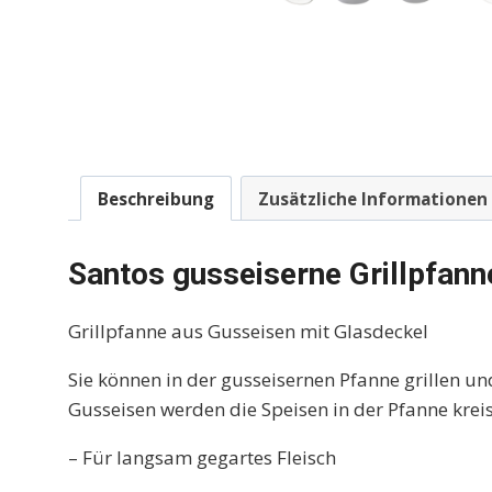
Beschreibung
Zusätzliche Informationen
Santos gusseiserne Grillpfann
Grillpfanne aus Gusseisen mit Glasdeckel
Sie können in der gusseisernen Pfanne grillen
Gusseisen werden die Speisen in der Pfanne kreis
– Für langsam gegartes Fleisch