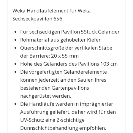
Weka Handlaufelement für Weka
Sechseckpavillon 656:
Für sechseckigen Pavillon 5Stück Geländer
Rohmaterial aus gehobelter Kiefer
Querschnittsgröße der vertikalen Stäbe
der Barriere: 20 x 55 mm
Höhe des Geländers des Pavillons 103 cm
Die vorgefertigten Geländerelemente
können jederzeit an den Säulen Ihres
bestehenden Gartenpavillons
nachgerüstet werden.
Die Handläufe werden in imprägnierter
Ausführung geliefert, daher wird für den
UV-Schutz eine 2-schichtige
Dünnschichtbehandlung empfohlen.