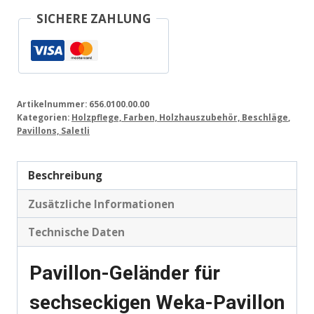
SICHERE ZAHLUNG
Artikelnummer:
656.0100.00.00
Kategorien:
Holzpflege, Farben, Holzhauszubehör, Beschläge
,
Pavillons, Saletli
Beschreibung
Zusätzliche Informationen
Technische Daten
Pavillon-Geländer für
sechseckigen Weka-Pavillon