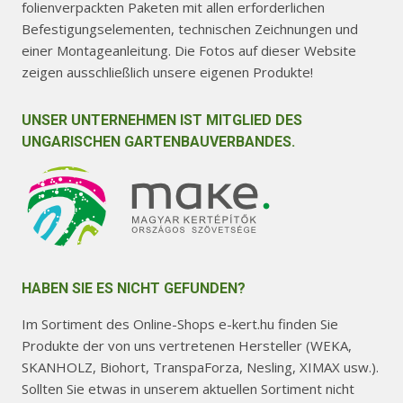
folienverpackten Paketen mit allen erforderlichen
Befestigungselementen, technischen Zeichnungen und
einer Montageanleitung. Die Fotos auf dieser Website
zeigen ausschließlich unsere eigenen Produkte!
UNSER UNTERNEHMEN IST MITGLIED DES
UNGARISCHEN GARTENBAUVERBANDES.
HABEN SIE ES NICHT GEFUNDEN?
Im Sortiment des Online-Shops e-kert.hu finden Sie
Produkte der von uns vertretenen Hersteller (WEKA,
SKANHOLZ, Biohort, TranspaForza, Nesling, XIMAX usw.).
Sollten Sie etwas in unserem aktuellen Sortiment nicht