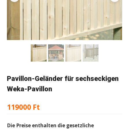
Pavillon-Geländer für sechseckigen
Weka-Pavillon
119000
Ft
Die Preise enthalten die gesetzliche